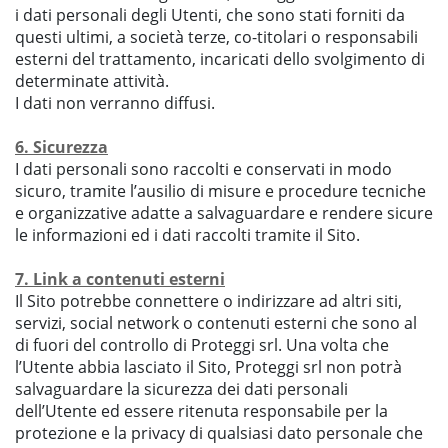
i dati personali degli Utenti, che sono stati forniti da
questi ultimi, a società terze, co-titolari o responsabili
esterni del trattamento, incaricati dello svolgimento di
determinate attività.
I dati non verranno diffusi.
6. Sicurezza
I dati personali sono raccolti e conservati in modo
sicuro, tramite l’ausilio di misure e procedure tecniche
e organizzative adatte a salvaguardare e rendere sicure
le informazioni ed i dati raccolti tramite il Sito.
7. Link a contenuti esterni
Il Sito potrebbe connettere o indirizzare ad altri siti,
servizi, social network o contenuti esterni che sono al
di fuori del controllo di Proteggi srl. Una volta che
l’Utente abbia lasciato il Sito, Proteggi srl non potrà
salvaguardare la sicurezza dei dati personali
dell’Utente ed essere ritenuta responsabile per la
protezione e la privacy di qualsiasi dato personale che