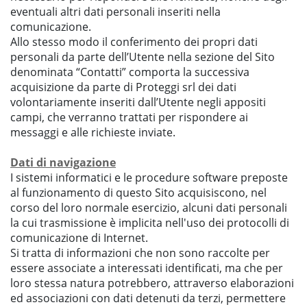
eventuali altri dati personali inseriti nella
comunicazione.
Allo stesso modo il conferimento dei propri dati
personali da parte dell’Utente nella sezione del Sito
denominata “Contatti” comporta la successiva
acquisizione da parte di Proteggi srl dei dati
volontariamente inseriti dall’Utente negli appositi
campi, che verranno trattati per rispondere ai
messaggi e alle richieste inviate.
Dati di navigazione
I sistemi informatici e le procedure software preposte
al funzionamento di questo Sito acquisiscono, nel
corso del loro normale esercizio, alcuni dati personali
la cui trasmissione è implicita nell'uso dei protocolli di
comunicazione di Internet.
Si tratta di informazioni che non sono raccolte per
essere associate a interessati identificati, ma che per
loro stessa natura potrebbero, attraverso elaborazioni
ed associazioni con dati detenuti da terzi, permettere