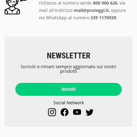
richiesta al numero verde
800 900 626
, via
mail all'indirizzo
mail@proteggi.it
, oppure
via
WhatsApp al numero
339 1170920
.
NEWSLETTER
Iscriviti e rimani sempre aggiornato sui nostri
prodotti
Iscriviti
Social Network