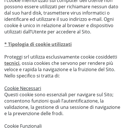
I cookie memorizzati sul computer dell’Utente non
possono essere utilizzati per richiamare nessun dato
dal suo hard disk, trasmettere virus informatici o
identificare ed utilizzare il suo indirizzo e-mail. Ogni
cookie è unico in relazione al browser e dispositivo
utilizzati dall’Utente per accedere al Sito.
* Tipologia di cookie utilizzati
Proteggi srl utilizza esclusivamente cookie cosiddetti
tecnici
, ossia cookies che servono per rendere più
veloce e rapida la navigazione e la fruizione del Sito.
Nello specifico si tratta di:
Cookie Necessari
Questi cookie sono essenziali per navigare sul Sito;
consentono funzioni quali l’autentificazione, la
validazione, la gestione di una sessione di navigazione
e la prevenzione delle frodi.
Cookie Funzionali