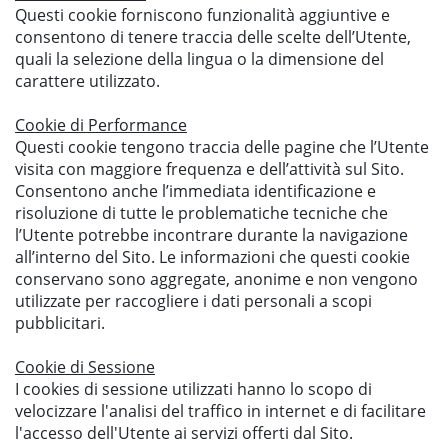
Questi cookie forniscono funzionalità aggiuntive e
consentono di tenere traccia delle scelte dell’Utente,
quali la selezione della lingua o la dimensione del
carattere utilizzato.
Cookie di Performance
Questi cookie tengono traccia delle pagine che l’Utente
visita con maggiore frequenza e dell’attività sul Sito.
Consentono anche l’immediata identificazione e
risoluzione di tutte le problematiche tecniche che
l’Utente potrebbe incontrare durante la navigazione
all’interno del Sito. Le informazioni che questi cookie
conservano sono aggregate, anonime e non vengono
utilizzate per raccogliere i dati personali a scopi
pubblicitari.
Cookie di Sessione
I cookies di sessione utilizzati hanno lo scopo di
velocizzare l'analisi del traffico in internet e di facilitare
l'accesso dell'Utente ai servizi offerti dal Sito.