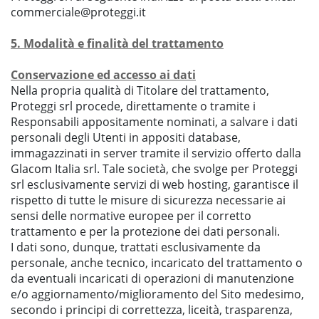
commerciale@proteggi.it
5. Modalità e finalità del trattamento
Conservazione ed accesso ai dati
Nella propria qualità di Titolare del trattamento,
Proteggi srl procede, direttamente o tramite i
Responsabili appositamente nominati, a salvare i dati
personali degli Utenti in appositi database,
immagazzinati in server tramite il servizio offerto dalla
Glacom Italia srl. Tale società, che svolge per Proteggi
srl esclusivamente servizi di web hosting, garantisce il
rispetto di tutte le misure di sicurezza necessarie ai
sensi delle normative europee per il corretto
trattamento e per la protezione dei dati personali.
I dati sono, dunque, trattati esclusivamente da
personale, anche tecnico, incaricato del trattamento o
da eventuali incaricati di operazioni di manutenzione
e/o aggiornamento/miglioramento del Sito medesimo,
secondo i principi di correttezza, liceità, trasparenza,