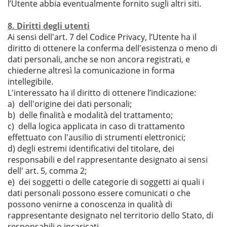
l’Utente abbia eventualmente fornito sugli altri siti.
8. Diritti degli utenti
Ai sensi dell'art. 7 del Codice Privacy, l’Utente ha il
diritto di ottenere la conferma dell'esistenza o meno di
dati personali, anche se non ancora registrati, e
chiederne altresì la comunicazione in forma
intellegibile.
L'interessato ha il diritto di ottenere l’indicazione:
a) dell'origine dei dati personali;
b) delle finalità e modalità del trattamento;
c) della logica applicata in caso di trattamento
effettuato con l'ausilio di strumenti elettronici;
d) degli estremi identificativi del titolare, dei
responsabili e del rappresentante designato ai sensi
dell' art. 5, comma 2;
e) dei soggetti o delle categorie di soggetti ai quali i
dati personali possono essere comunicati o che
possono venirne a conoscenza in qualità di
rappresentante designato nel territorio dello Stato, di
responsabili o incaricati.