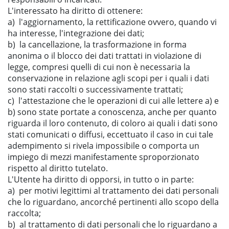
L'interessato ha diritto di ottenere:
a) l'aggiornamento, la rettificazione ovvero, quando vi
ha interesse, l'integrazione dei dati;
b) la cancellazione, la trasformazione in forma
anonima o il blocco dei dati trattati in violazione di
legge, compresi quelli di cui non è necessaria la
conservazione in relazione agli scopi per i quali i dati
sono stati raccolti o successivamente trattati;
c) l'attestazione che le operazioni di cui alle lettere a) e
b) sono state portate a conoscenza, anche per quanto
riguarda il loro contenuto, di coloro ai quali i dati sono
stati comunicati o diffusi, eccettuato il caso in cui tale
adempimento si rivela impossibile o comporta un
impiego di mezzi manifestamente sproporzionato
rispetto al diritto tutelato.
L'Utente ha diritto di opporsi, in tutto o in parte:
a) per motivi legittimi al trattamento dei dati personali
che lo riguardano, ancorché pertinenti allo scopo della
raccolta;
b) al trattamento di dati personali che lo riguardano a