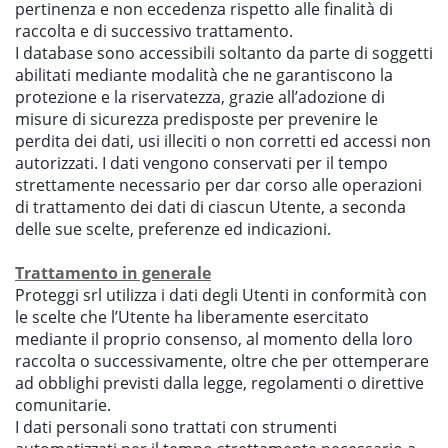
pertinenza e non eccedenza rispetto alle finalità di
raccolta e di successivo trattamento.
I database sono accessibili soltanto da parte di soggetti
abilitati mediante modalità che ne garantiscono la
protezione e la riservatezza, grazie all’adozione di
misure di sicurezza predisposte per prevenire le
perdita dei dati, usi illeciti o non corretti ed accessi non
autorizzati. I dati vengono conservati per il tempo
strettamente necessario per dar corso alle operazioni
di trattamento dei dati di ciascun Utente, a seconda
delle sue scelte, preferenze ed indicazioni.
Trattamento in generale
Proteggi srl utilizza i dati degli Utenti in conformità con
le scelte che l’Utente ha liberamente esercitato
mediante il proprio consenso, al momento della loro
raccolta o successivamente, oltre che per ottemperare
ad obblighi previsti dalla legge, regolamenti o direttive
comunitarie.
I dati personali sono trattati con strumenti