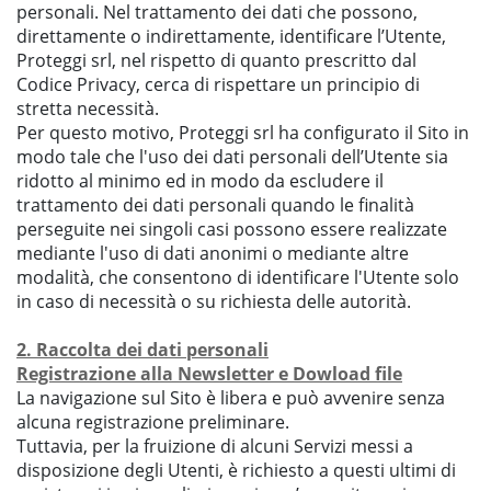
personali. Nel trattamento dei dati che possono,
direttamente o indirettamente, identificare l’Utente,
Proteggi srl, nel rispetto di quanto prescritto dal
Codice Privacy, cerca di rispettare un principio di
stretta necessità.
Per questo motivo, Proteggi srl ha configurato il Sito in
modo tale che l'uso dei dati personali dell’Utente sia
ridotto al minimo ed in modo da escludere il
trattamento dei dati personali quando le finalità
perseguite nei singoli casi possono essere realizzate
mediante l'uso di dati anonimi o mediante altre
modalità, che consentono di identificare l'Utente solo
in caso di necessità o su richiesta delle autorità.
2. Raccolta dei dati personali
Registrazione alla Newsletter e Dowload file
La navigazione sul Sito è libera e può avvenire senza
alcuna registrazione preliminare.
Tuttavia, per la fruizione di alcuni Servizi messi a
disposizione degli Utenti, è richiesto a questi ultimi di