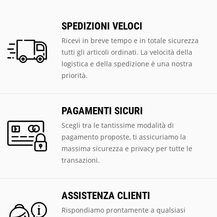
SPEDIZIONI VELOCI
Ricevi in breve tempo e in totale sicurezza
tutti gli articoli ordinati. La velocità della
logistica e della spedizione è una nostra
priorità.
PAGAMENTI SICURI
Scegli tra le tantissime modalità di
pagamento proposte, ti assicuriamo la
massima sicurezza e privacy per tutte le
transazioni.
ASSISTENZA CLIENTI
Rispondiamo prontamente a qualsiasi