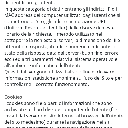
di identificare gli utenti.
In questa categoria di dati rientrano gli indirizzi IP o i
MAC address dei computer utilizzati dagli utenti che si
connettono al Sito, gli indirizzi in notazione URI
(
Uniform Resource Identifier
) delle risorse richieste,
l'orario della richiesta, il metodo utilizzato nel
sottoporre la richiesta al server, la dimensione del file
ottenuto in risposta, il codice numerico indicante lo
stato della risposta data dal server (buon fine, errore,
ecc.) ed altri parametri relativi al sistema operativo e
all'ambiente informatico dell'utente.
Questi dati vengono utilizzati al solo fine di ricavare
informazioni statistiche anonime sull'uso del Sito e per
controllarne il corretto funzionamento.
Cookies
I cookies sono file o parti di informazioni che sono
archiviati sull'hard disk del computer dell'utente (file
inviati dal server del sito internet al browser dell'utente
del sito medesimo) durante la navigazione nei siti.