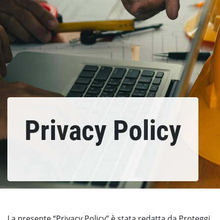
Privacy Policy
La presente “Privacy Policy” è stata redatta da Proteggi