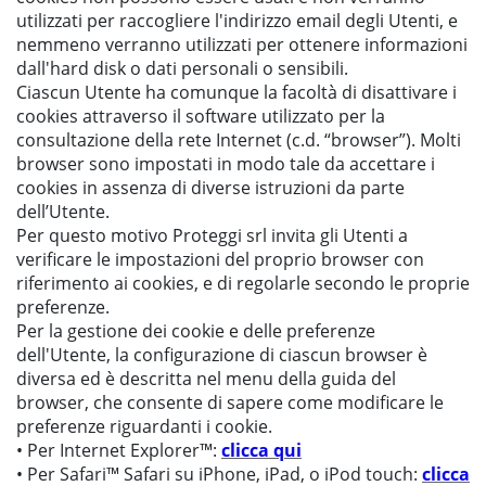
utilizzati per raccogliere l'indirizzo email degli Utenti, e
nemmeno verranno utilizzati per ottenere informazioni
dall'hard disk o dati personali o sensibili.
Ciascun Utente ha comunque la facoltà di disattivare i
cookies attraverso il software utilizzato per la
consultazione della rete Internet (c.d. “browser”). Molti
browser sono impostati in modo tale da accettare i
cookies in assenza di diverse istruzioni da parte
dell’Utente.
Per questo motivo Proteggi srl invita gli Utenti a
verificare le impostazioni del proprio browser con
riferimento ai cookies, e di regolarle secondo le proprie
preferenze.
Per la gestione dei cookie e delle preferenze
dell'Utente, la configurazione di ciascun browser è
diversa ed è descritta nel menu della guida del
browser, che consente di sapere come modificare le
preferenze riguardanti i cookie.
• Per Internet Explorer™:
clicca qui
• Per Safari™ Safari su iPhone, iPad, o iPod touch:
clicca