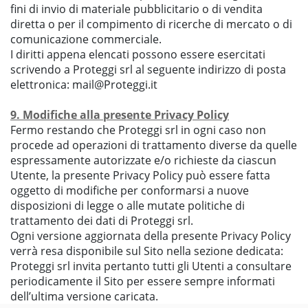
fini di invio di materiale pubblicitario o di vendita
diretta o per il compimento di ricerche di mercato o di
comunicazione commerciale.
I diritti appena elencati possono essere esercitati
scrivendo a Proteggi srl al seguente indirizzo di posta
elettronica: mail@Proteggi.it
9. Modifiche alla presente Privacy Policy
Fermo restando che Proteggi srl in ogni caso non
procede ad operazioni di trattamento diverse da quelle
espressamente autorizzate e/o richieste da ciascun
Utente, la presente Privacy Policy può essere fatta
oggetto di modifiche per conformarsi a nuove
disposizioni di legge o alle mutate politiche di
trattamento dei dati di Proteggi srl.
Ogni versione aggiornata della presente Privacy Policy
verrà resa disponibile sul Sito nella sezione dedicata:
Proteggi srl invita pertanto tutti gli Utenti a consultare
periodicamente il Sito per essere sempre informati
dell’ultima versione caricata.