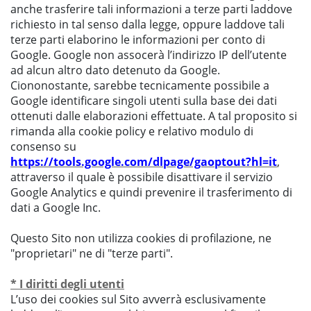
anche trasferire tali informazioni a terze parti laddove
richiesto in tal senso dalla legge, oppure laddove tali
terze parti elaborino le informazioni per conto di
Google. Google non assocerà l’indirizzo IP dell’utente
ad alcun altro dato detenuto da Google.
Ciononostante, sarebbe tecnicamente possibile a
Google identificare singoli utenti sulla base dei dati
ottenuti dalle elaborazioni effettuate. A tal proposito si
rimanda alla cookie policy e relativo modulo di
consenso su
https://tools.google.com/dlpage/gaoptout?hl=it
,
attraverso il quale è possibile disattivare il servizio
Google Analytics e quindi prevenire il trasferimento di
dati a Google Inc.
Questo Sito non utilizza
cookies di profilazione
, ne
"proprietari"
ne di
"terze parti"
.
* I diritti degli utenti
L’uso dei cookies sul Sito avverrà esclusivamente