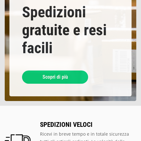
Spedizioni
gratuite e resi
facili
Scopri di più
SPEDIZIONI VELOCI
Ricevi in breve tempo e in totale sicurezza