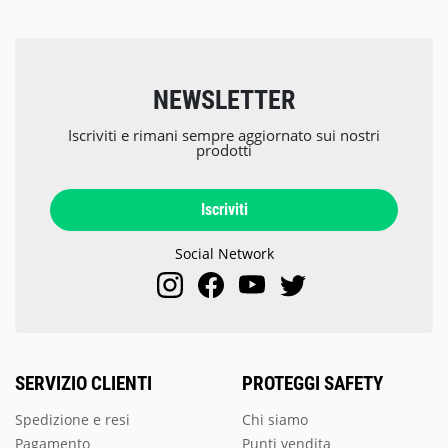
NEWSLETTER
Iscriviti e rimani sempre aggiornato sui nostri
prodotti
Iscriviti
Social Network
SERVIZIO CLIENTI
PROTEGGI SAFETY
Spedizione e resi
Chi siamo
Pagamento
Punti vendita