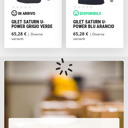
IN ARRIVO
DISPONIBILE
GILET SATURN U-
GILET SATURN U-
POWER GRIGIO VERDE
POWER BLU ARANCIO
65,28 €
65,28 €
| Diverse
| Diverse
varianti
varianti