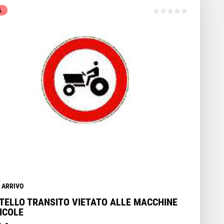
%
N ARRIVO
TELLO TRANSITO VIETATO ALLE MACCHINE
ICOLE