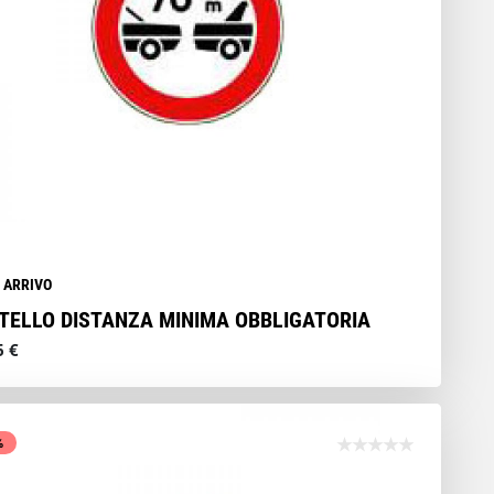
N ARRIVO
TELLO DISTANZA MINIMA OBBLIGATORIA
6 €
%