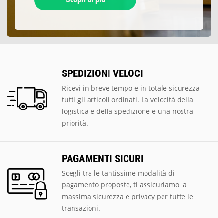
SPEDIZIONI VELOCI
Ricevi in breve tempo e in totale sicurezza
tutti gli articoli ordinati. La velocità della
logistica e della spedizione è una nostra
priorità.
PAGAMENTI SICURI
Scegli tra le tantissime modalità di
pagamento proposte, ti assicuriamo la
massima sicurezza e privacy per tutte le
transazioni.