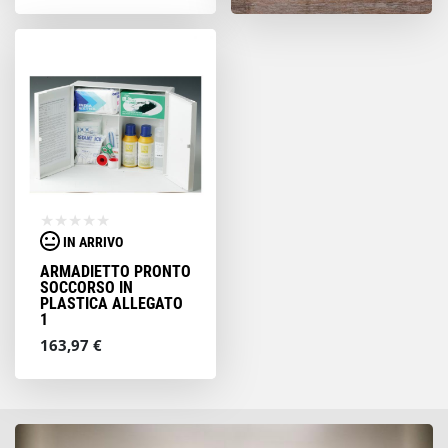
IN ARRIVO
ARMADIETTO PRONTO
SOCCORSO IN
PLASTICA ALLEGATO
1
163,97 €