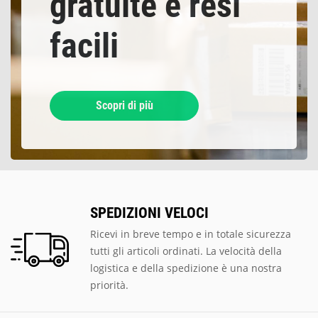
gratuite e resi
facili
Scopri di più
SPEDIZIONI VELOCI
Ricevi in breve tempo e in totale sicurezza
tutti gli articoli ordinati. La velocità della
logistica e della spedizione è una nostra
priorità.