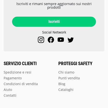
Iscriviti e rimani sempre aggiornato sui nostri
prodotti
Iscriviti
Social Network
SERVIZIO CLIENTI
PROTEGGI SAFETY
Spedizione e resi
Chi siamo
Pagamento
Punti vendita
Condizioni di vendita
Blog
Aiuto
Cataloghi
Contatti