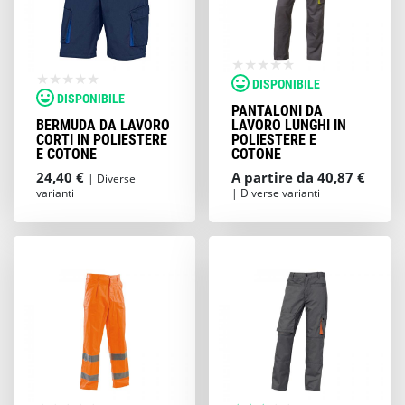
DISPONIBILE
DISPONIBILE
PANTALONI DA
BERMUDA DA LAVORO
LAVORO LUNGHI IN
CORTI IN POLIESTERE
POLIESTERE E
E COTONE
COTONE
24,40 €
A partire da 40,87 €
| Diverse
varianti
| Diverse varianti