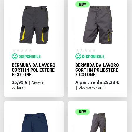
NEW
DISPONIBILE
DISPONIBILE
BERMUDA DA LAVORO
BERMUDA DA LAVORO
CORTI IN POLIESTERE
CORTI IN POLIESTERE
E COTONE
E COTONE
25,99 €
A partire da 29,28 €
| Diverse
varianti
| Diverse varianti
NEW