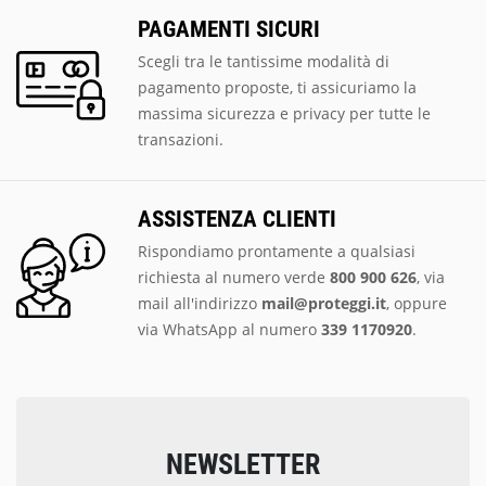
PAGAMENTI SICURI
Scegli tra le tantissime modalità di
pagamento proposte, ti assicuriamo la
massima sicurezza e privacy per tutte le
transazioni.
ASSISTENZA CLIENTI
Rispondiamo prontamente a qualsiasi
richiesta al numero verde
800 900 626
, via
mail all'indirizzo
mail@proteggi.it
, oppure
via
WhatsApp al numero
339 1170920
.
NEWSLETTER