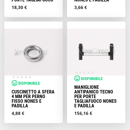
18,30 €
3,66 €
DISPONIBILE
DISPONIBILE
MANIGLIONE
CUSCINETTO A SFERA
ANTIPANICO TECNO
4 MM PER PERNO
PER PORTE
FISSO NONES E
TAGLIAFUOCO NONES
PADILLA
E PADILLA
4,88 €
156,16 €