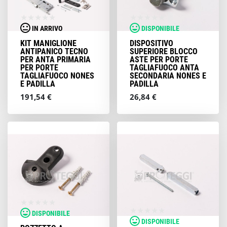
IN ARRIVO
DISPONIBILE
KIT MANIGLIONE
DISPOSITIVO
ANTIPANICO TECNO
SUPERIORE BLOCCO
PER ANTA PRIMARIA
ASTE PER PORTE
PER PORTE
TAGLIAFUOCO ANTA
TAGLIAFUOCO NONES
SECONDARIA NONES E
E PADILLA
PADILLA
191,54 €
26,84 €
DISPONIBILE
DISPONIBILE