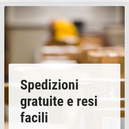
Spedizioni
gratuite e resi
facili