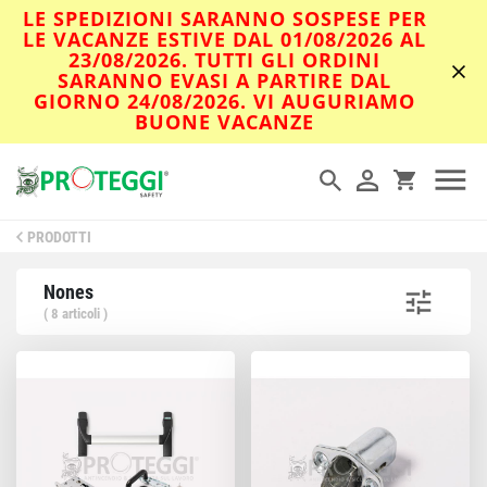
LE SPEDIZIONI SARANNO SOSPESE PER
LE VACANZE ESTIVE DAL 01/08/2026 AL
23/08/2026. TUTTI GLI ORDINI
SARANNO EVASI A PARTIRE DAL
GIORNO 24/08/2026. VI AUGURIAMO
BUONE VACANZE
PRODOTTI
Nones
( 8 articoli )