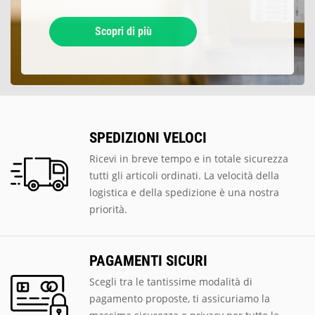
Scopri di più
SPEDIZIONI VELOCI
Ricevi in breve tempo e in totale sicurezza
tutti gli articoli ordinati. La velocità della
logistica e della spedizione è una nostra
priorità.
PAGAMENTI SICURI
Scegli tra le tantissime modalità di
pagamento proposte, ti assicuriamo la