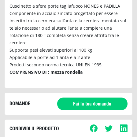
Cuscinetto a sfera porte tagliafuoco NONES e PADILLA
Componente in acciaio zincato progettato per essere
inserito tra la cerniera sull’anta e la cerniera montata sul
telaio necessario ad aiutare l’anta a compiere una
rotazione di 180 ° completa senza creare attrito tra le
cerniere
Supporta pesi elevati superiori ai 100 kg
Applicabile a porte ad 1 anta e a 2 ante
Prodotti secondo norma tecnica UNI EN 1935
COMPRENSIVO DI : mezza rondella
DOMANDE
Fai la tua domanda
CONDIVIDI IL PRODOTTO