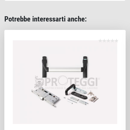
Potrebbe interessarti anche: