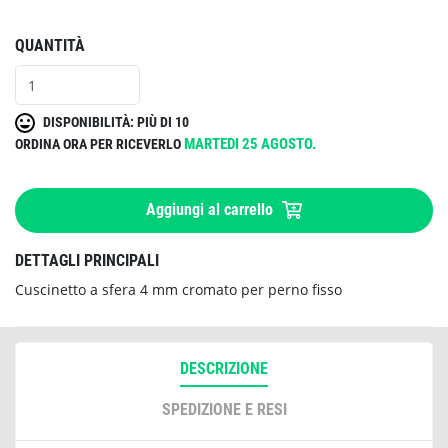
QUANTITÀ
DISPONIBILITÀ: PIÙ DI 10
MARTEDI 25 AGOSTO.
ORDINA ORA PER RICEVERLO
Aggiungi al carrello
DETTAGLI PRINCIPALI
Cuscinetto a sfera 4 mm cromato per perno fisso
DESCRIZIONE
SPEDIZIONE E RESI