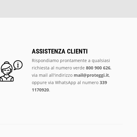
ASSISTENZA CLIENTI
Rispondiamo prontamente a qualsiasi
richiesta al numero verde
800 900 626
,
via mail all'indirizzo
mail@proteggi.it
,
oppure via
WhatsApp al numero
339
1170920
.