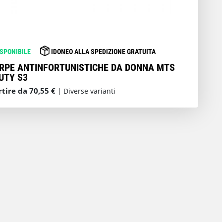
ISPONIBILE
IDONEO ALLA SPEDIZIONE GRATUITA
RPE ANTINFORTUNISTICHE DA DONNA MTS
UTY S3
rtire da 70,55 €
| Diverse varianti