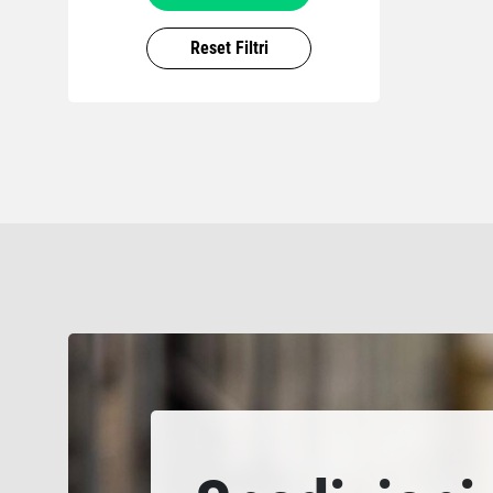
Reset Filtri