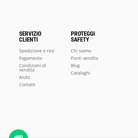
SERVIZIO
PROTEGGI
CLIENTI
SAFETY
Spedizione e resi
Chi siamo
Pagamento
Punti vendita
Condizioni di
Blog
vendita
Cataloghi
Aiuto
Contatti