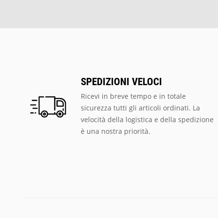
SPEDIZIONI VELOCI
Ricevi in breve tempo e in totale
sicurezza tutti gli articoli ordinati. La
velocità della logistica e della spedizione
è una nostra priorità.