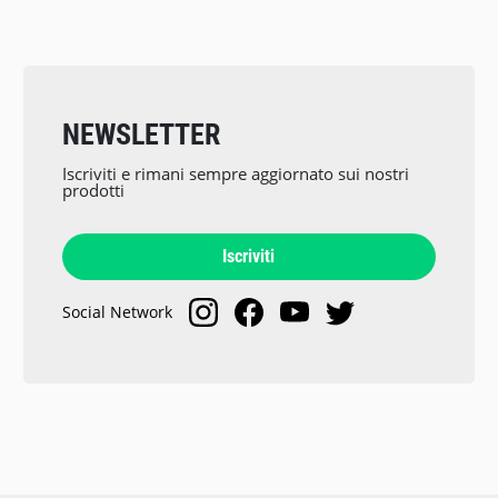
NEWSLETTER
Iscriviti e rimani sempre aggiornato sui nostri
prodotti
Iscriviti
Social Network