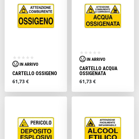
IN ARRIVO
IN ARRIVO
CARTELLO ACQUA
CARTELLO OSSIGENO
OSSIGENATA
61,73 €
61,73 €