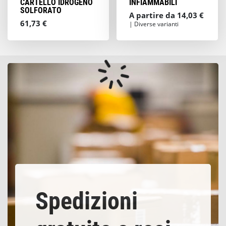
CARTELLO IDROGENO
INFIAMMABILI
SOLFORATO
A partire da 14,03 €
61,73 €
| Diverse varianti
Spedizioni