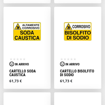
IN ARRIVO
IN ARRIVO
CARTELLO SODA
CARTELLO BISOLFITO
CAUSTICA
DI SODIO
61,73 €
61,73 €