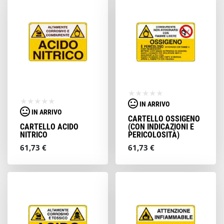
IN ARRIVO
IN ARRIVO
CARTELLO OSSIGENO
CARTELLO ACIDO
(CON INDICAZIONI E
NITRICO
PERICOLOSITÀ)
61,73 €
61,73 €