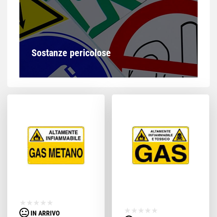
Sostanze pericolose
IN ARRIVO