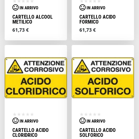
IN ARRIVO
IN ARRIVO
CARTELLO ALCOOL
CARTELLO ACIDO
METILICO
FORMICO
61,73 €
61,73 €
IN ARRIVO
IN ARRIVO
CARTELLO ACIDO
CARTELLO ACIDO
CLORIDRICO
SOLFORICO