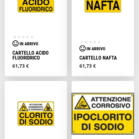
IN ARRIVO
IN ARRIVO
CARTELLO ACIDO
FLUORIDRICO
CARTELLO NAFTA
61,73 €
61,73 €