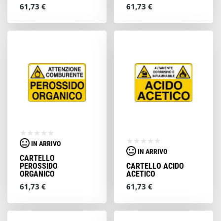
61,73 €
61,73 €
IN ARRIVO
IN ARRIVO
CARTELLO
PEROSSIDO
CARTELLO ACIDO
ORGANICO
ACETICO
61,73 €
61,73 €