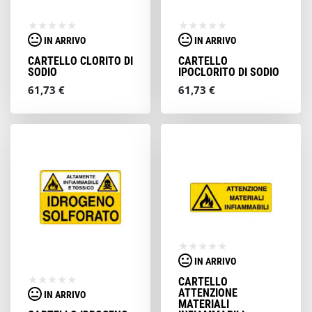
IN ARRIVO
IN ARRIVO
CARTELLO CLORITO DI
CARTELLO
SODIO
IPOCLORITO DI SODIO
61,73 €
61,73 €
IN ARRIVO
CARTELLO
ATTENZIONE
IN ARRIVO
MATERIALI