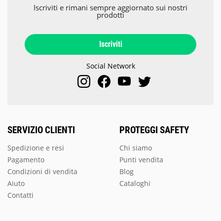
Iscriviti e rimani sempre aggiornato sui nostri
prodotti
Iscriviti
Social Network
SERVIZIO CLIENTI
PROTEGGI SAFETY
Spedizione e resi
Chi siamo
Pagamento
Punti vendita
Condizioni di vendita
Blog
Aiuto
Cataloghi
Contatti