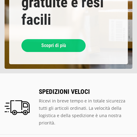
gratuite e resi
facili
Scopri di più
SPEDIZIONI VELOCI
Ricevi in breve tempo e in totale sicurezza
tutti gli articoli ordinati. La velocità della
logistica e della spedizione è una nostra
priorità.