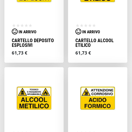
IN ARRIVO
IN ARRIVO
CARTELLO DEPOSITO
CARTELLO ALCOOL
ESPLOSIVI
ETILICO
61,73 €
61,73 €