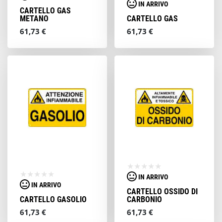
IN ARRIVO
CARTELLO GAS
METANO
CARTELLO GAS
61,73 €
61,73 €
IN ARRIVO
IN ARRIVO
CARTELLO OSSIDO DI
CARTELLO GASOLIO
CARBONIO
61,73 €
61,73 €