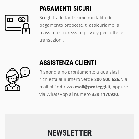
PAGAMENTI SICURI
Scegli tra le tantissime modalità di
pagamento proposte, ti assicuriamo la
massima sicurezza e privacy per tutte le
transazioni.
ASSISTENZA CLIENTI
Rispondiamo prontamente a qualsiasi
richiesta al numero verde
800 900 626
, via
mail all'indirizzo
mail@proteggi.it
, oppure
via
WhatsApp al numero
339 1170920
.
NEWSLETTER