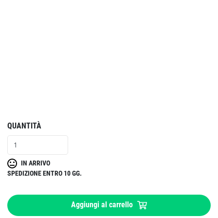
QUANTITÀ
IN ARRIVO
SPEDIZIONE ENTRO 10 GG.
Aggiungi al carrello