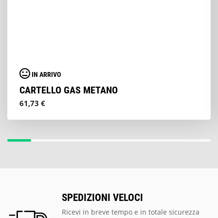
IN ARRIVO
CARTELLO GAS METANO
61,73 €
SPEDIZIONI VELOCI
Ricevi in breve tempo e in totale sicurezza