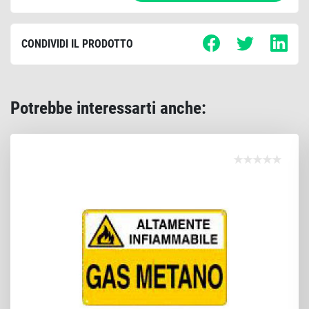
CONDIVIDI IL PRODOTTO
Potrebbe interessarti anche: