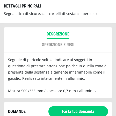
DETTAGLI PRINCIPALI
Segnaletica di sicurezza - cartelli di sostanze pericolose
DESCRIZIONE
SPEDIZIONE E RESI
Segnale di pericolo volto a indicare ai soggetti in
questione di prestare attenzione poiché in quella zona è
presente della sostanza altamente infiammabile come il
gasolio. Realizzato interamente in alluminio.
Misura 500x333 mm / spessore 0,7 mm / alluminio
DOMANDE
Fai la tua domanda