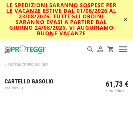
LE SPEDIZIONI SARANNO SOSPESE PER
LE VACANZE ESTIVE DAL 01/08/2026 AL
23/08/2026. TUTTI GLI ORDINI
SARANNO EVASI A PARTIRE DAL
GIORNO 24/08/2026. VI AUGURIAMO
BUONE VACANZE
SOSTANZE PERICOLOSE
CARTELLO GASOLIO
61,73 €
cod. CS2731
* iva inclusa