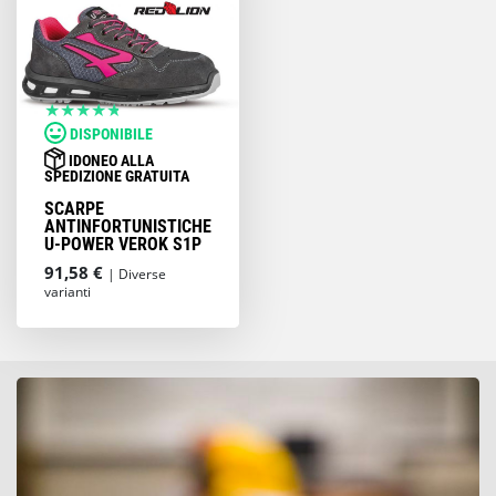
DISPONIBILE
IDONEO ALLA
SPEDIZIONE GRATUITA
SCARPE
ANTINFORTUNISTICHE
U-POWER VEROK S1P
91,58 €
| Diverse
varianti