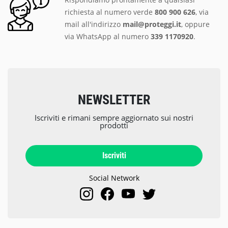
richiesta al numero verde
800 900 626
, via
mail all'indirizzo
mail@proteggi.it
, oppure
via
WhatsApp al numero
339 1170920
.
NEWSLETTER
Iscriviti e rimani sempre aggiornato sui nostri
prodotti
Iscriviti
Social Network