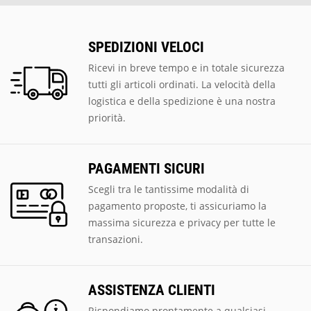
SPEDIZIONI VELOCI
Ricevi in breve tempo e in totale sicurezza
tutti gli articoli ordinati. La velocità della
logistica e della spedizione è una nostra
priorità.
PAGAMENTI SICURI
Scegli tra le tantissime modalità di
pagamento proposte, ti assicuriamo la
massima sicurezza e privacy per tutte le
transazioni.
ASSISTENZA CLIENTI
Rispondiamo prontamente a qualsiasi