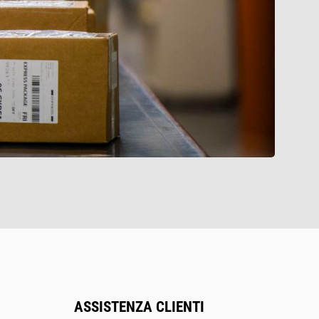
ASSISTENZA CLIENTI