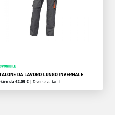
ISPONIBILE
TALONE DA LAVORO LUNGO INVERNALE
rtire da 42,09 €
| Diverse varianti