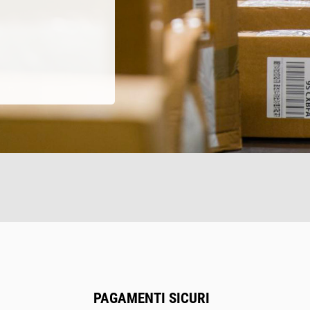
PAGAMENTI SICURI