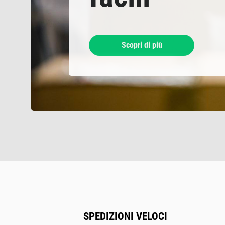
Scopri di più
SPEDIZIONI VELOCI