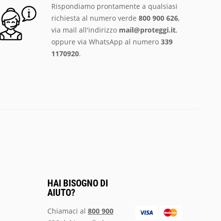
Rispondiamo prontamente a qualsiasi
richiesta al numero verde
800 900 626
,
via mail all'indirizzo
mail@proteggi.it
,
oppure via
WhatsApp al numero
339
1170920
.
HAI BISOGNO DI
AIUTO?
Chiamaci al
800 900