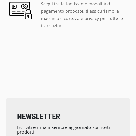
Scegli tra le tantissime modalità di
pagamento proposte, ti assicuriamo la
massima sicurezza e privacy per tutte le
transazioni.
NEWSLETTER
Iscriviti e rimani sempre aggiornato sui nostri
prodotti