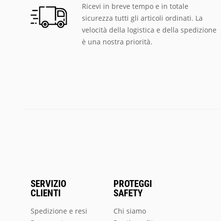
Ricevi in breve tempo e in totale
sicurezza tutti gli articoli ordinati. La
velocità della logistica e della spedizione
è una nostra priorità.
SERVIZIO
PROTEGGI
CLIENTI
SAFETY
Spedizione e resi
Chi siamo