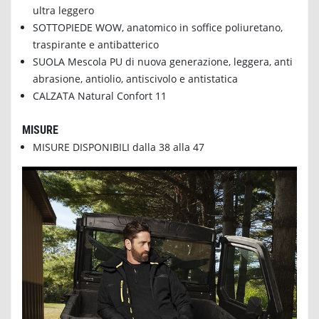
ultra leggero
SOTTOPIEDE WOW, anatomico in soffice poliuretano,
traspirante e antibatterico
SUOLA Mescola PU di nuova generazione, leggera, anti
abrasione, antiolio, antiscivolo e antistatica
CALZATA Natural Confort 11
MISURE
MISURE DISPONIBILI dalla 38 alla 47