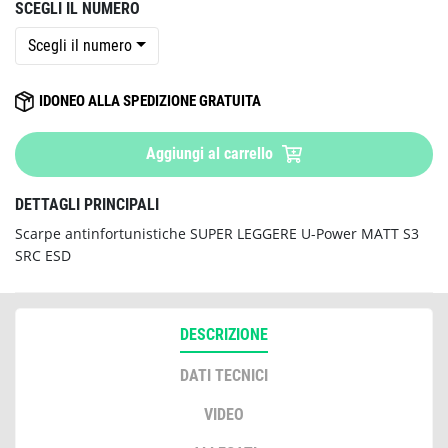
SCEGLI IL NUMERO
Scegli il numero
IDONEO ALLA SPEDIZIONE GRATUITA
Aggiungi al carrello
DETTAGLI PRINCIPALI
Scarpe antinfortunistiche SUPER LEGGERE U-Power MATT S3
SRC ESD
DESCRIZIONE
DATI TECNICI
VIDEO