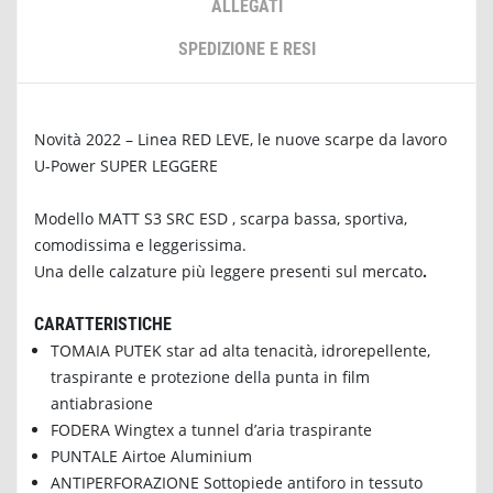
ALLEGATI
SPEDIZIONE E RESI
Novità 2022 – Linea RED LEVE, le nuove scarpe da lavoro
U-Power SUPER LEGGERE
Modello MATT S3 SRC ESD , scarpa bassa, sportiva,
comodissima e leggerissima.
Una delle calzature più leggere presenti sul mercato
.
CARATTERISTICHE
TOMAIA PUTEK star ad alta tenacità, idrorepellente,
traspirante e protezione della punta in film
antiabrasione
FODERA Wingtex a tunnel d’aria traspirante
PUNTALE Airtoe Aluminium
ANTIPERFORAZIONE Sottopiede antiforo in tessuto