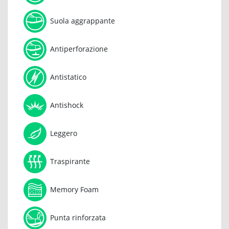
Suola aggrappante
Antiperforazione
Antistatico
Antishock
Leggero
Traspirante
Memory Foam
Punta rinforzata