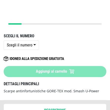
SCEGLI IL NUMERO
Scegli il numero
IDONEO ALLA SPEDIZIONE GRATUITA
Aggiungi al carrello
DETTAGLI PRINCIPALI
Scarpe antinfortunistiche GORE-TEX mod. Smash U-Power