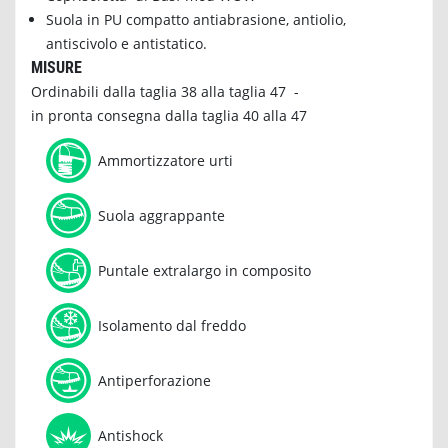
Suola in PU compatto antiabrasione, antiolio,
antiscivolo e antistatico.
MISURE
Ordinabili dalla taglia 38 alla taglia 47 -
in pronta consegna dalla taglia 40 alla 47
Ammortizzatore urti
Suola aggrappante
Puntale extralargo in composito
Isolamento dal freddo
Antiperforazione
Antishock