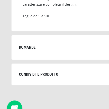
caratterizza e completa il design.
Taglie da S a 5XL
DOMANDE
CONDIVIDI IL PRODOTTO