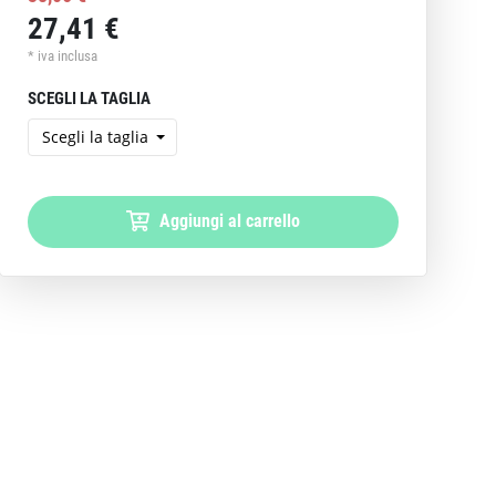
27,41 €
* iva inclusa
SCEGLI LA TAGLIA
Scegli la taglia
Aggiungi al carrello