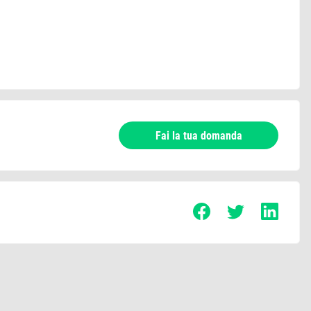
Fai la tua domanda