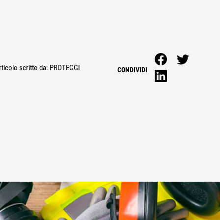
ticolo scritto da:
PROTEGGI
CONDIVIDI