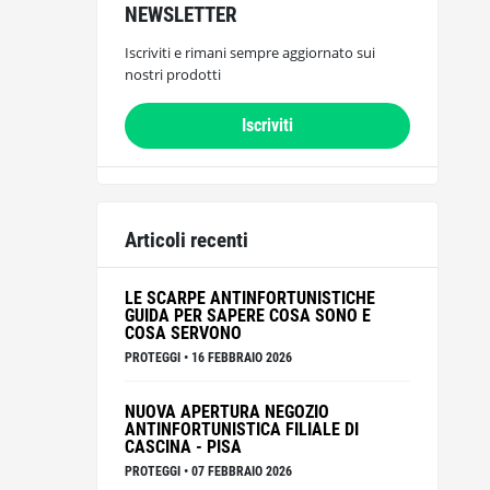
NEWSLETTER
Iscriviti e rimani sempre aggiornato sui
nostri prodotti
Iscriviti
Articoli recenti
LE SCARPE ANTINFORTUNISTICHE
GUIDA PER SAPERE COSA SONO E
COSA SERVONO
PROTEGGI
•
16 FEBBRAIO 2026
NUOVA APERTURA NEGOZIO
ANTINFORTUNISTICA FILIALE DI
CASCINA - PISA
PROTEGGI
•
07 FEBBRAIO 2026