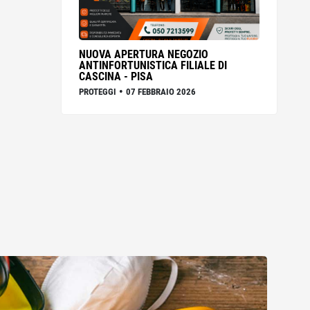
NUOVA APERTURA NEGOZIO
ANTINFORTUNISTICA FILIALE DI
CASCINA - PISA
•
PROTEGGI
07 FEBBRAIO 2026