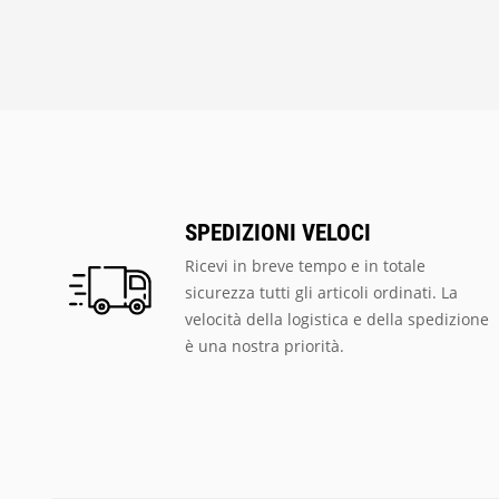
SPEDIZIONI VELOCI
Ricevi in breve tempo e in totale
sicurezza tutti gli articoli ordinati. La
velocità della logistica e della spedizione
è una nostra priorità.