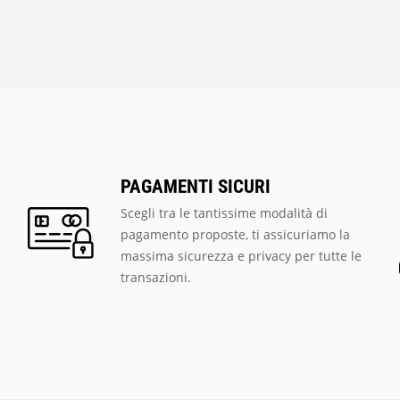
PAGAMENTI SICURI
Scegli tra le tantissime modalità di
pagamento proposte, ti assicuriamo la
massima sicurezza e privacy per tutte le
transazioni.