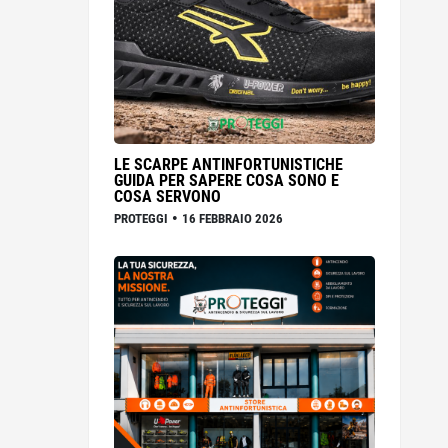
LE SCARPE ANTINFORTUNISTICHE
GUIDA PER SAPERE COSA SONO E
COSA SERVONO
•
PROTEGGI
16 FEBBRAIO 2026