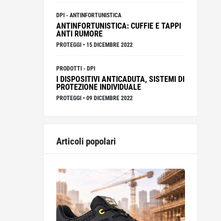
DPI
-
ANTINFORTUNISTICA
ANTINFORTUNISTICA: CUFFIE E TAPPI
ANTI RUMORE
PROTEGGI
•
15 DICEMBRE 2022
PRODOTTI
-
DPI
I DISPOSITIVI ANTICADUTA, SISTEMI DI
PROTEZIONE INDIVIDUALE
PROTEGGI
•
09 DICEMBRE 2022
Articoli popolari