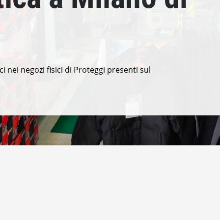
ci nei negozi fisici di Proteggi presenti sul