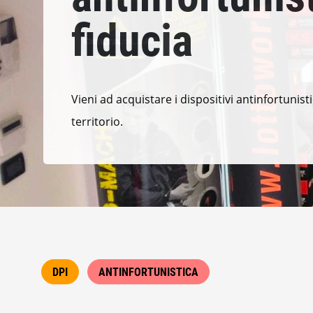
fiducia
Vieni ad acquistare i dispositivi antinfortunisti
territorio.
DPI
ANTINFORTUNISTICA