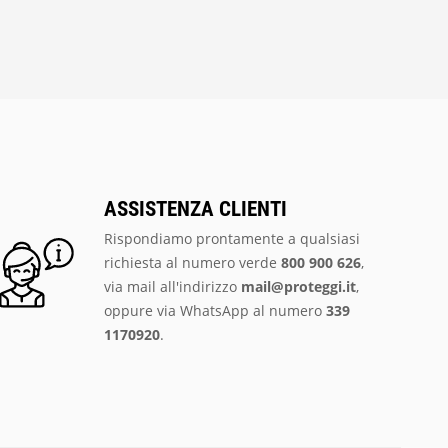
ASSISTENZA CLIENTI
Rispondiamo prontamente a qualsiasi
richiesta al numero verde
800 900 626
,
via mail all'indirizzo
mail@proteggi.it
,
oppure via
WhatsApp al numero
339
1170920
.