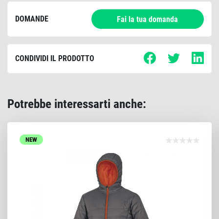
DOMANDE
Fai la tua domanda
CONDIVIDI IL PRODOTTO
Potrebbe interessarti anche:
NEW