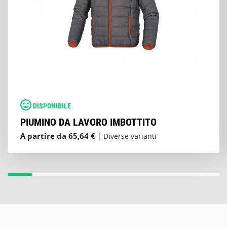
DISPONIBILE
PIUMINO DA LAVORO IMBOTTITO
A partire da 65,64 €
| Diverse varianti