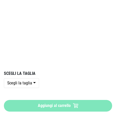
SCEGLI LA TAGLIA
Scegli la taglia
Aggiungi al carrello