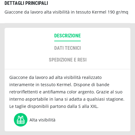
DETTAGLI PRINCIPALI
Giaccone da lavoro alta visibilità in tessuto Kermel 190 gr/mq
DESCRIZIONE
DATI TECNICI
SPEDIZIONE E RESI
Giaccone da lavoro ad alta visibilità realizzato
interamente in tessuto Kermel. Dispone di bande
retroriflettenti e antifiamma color argento. Grazie al suo
interno asportabile in lana si adatta a qualsiasi stagione.
Le taglie disponibili partono dalla S alla XXL.
Alta visibilità