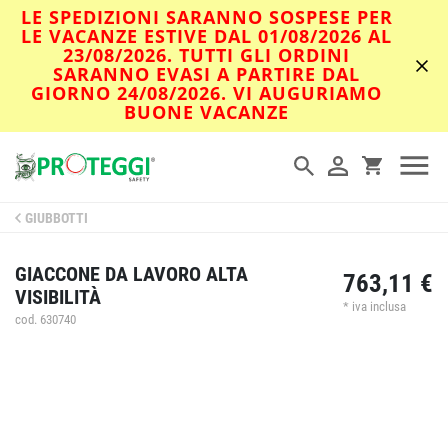
LE SPEDIZIONI SARANNO SOSPESE PER
LE VACANZE ESTIVE DAL 01/08/2026 AL
23/08/2026. TUTTI GLI ORDINI
SARANNO EVASI A PARTIRE DAL
GIORNO 24/08/2026. VI AUGURIAMO
BUONE VACANZE
GIUBBOTTI
GIACCONE DA LAVORO ALTA
763,11 €
VISIBILITÀ
* iva inclusa
cod. 630740