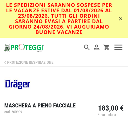
LE SPEDIZIONI SARANNO SOSPESE PER
LE VACANZE ESTIVE DAL 01/08/2026 AL
23/08/2026. TUTTI GLI ORDINI
SARANNO EVASI A PARTIRE DAL
GIORNO 24/08/2026. VI AUGURIAMO
BUONE VACANZE
PROTEZIONE RESPIRAZIONE
MASCHERA A PIENO FACCIALE
183,00 €
cod. 66R999
* iva inclusa