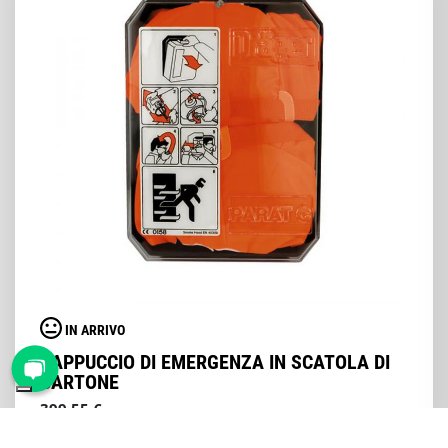
IN ARRIVO
CAPPUCCIO DI EMERGENZA IN SCATOLA DI
CARTONE
399,55 €