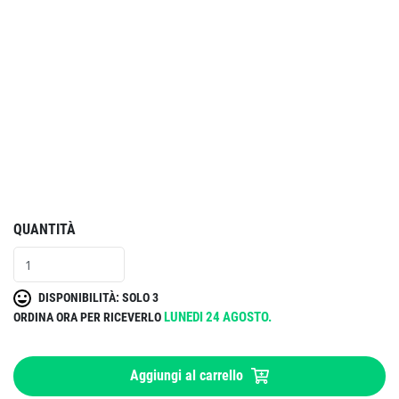
QUANTITÀ
DISPONIBILITÀ: SOLO 3
LUNEDI 24 AGOSTO.
ORDINA ORA PER RICEVERLO
Aggiungi al carrello