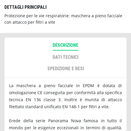
DETTAGLI PRINCIPALI
Protezione per le vie respiratorie: maschera a pieno facciale
con attacco per filtri a vite
DESCRIZIONE
DATI TECNICI
SPEDIZIONE E RESI
La maschera a pieno facciale in EPDM è dotata di
omologazione CE conseguita per conformità alla specifica
tecnica EN 136 classe 3. Inoltre è munita di attacco
filettato standard unificato EN 148-1 per filtri a vite.
Erede della serie Panorama Nova famosa in tutto il
mondo per le esigenze eccezionali in termini di qualità,