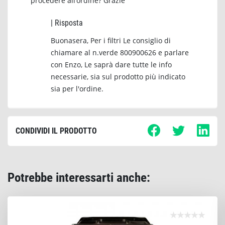
procedere all’ordine? Grazie
| Risposta
Buonasera, Per i filtri Le consiglio di
chiamare al n.verde 800900626 e parlare
con Enzo, Le saprà dare tutte le info
necessarie, sia sul prodotto più indicato
sia per l'ordine.
CONDIVIDI IL PRODOTTO
Potrebbe interessarti anche: