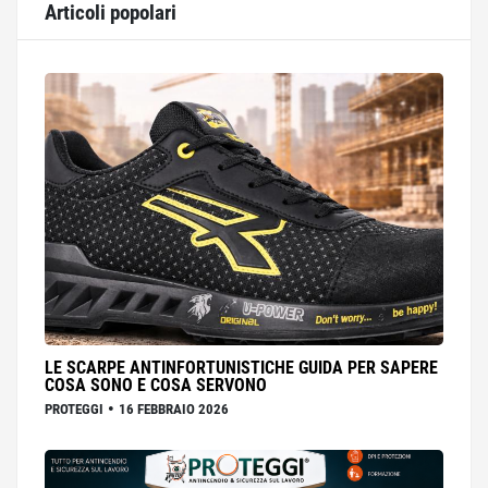
Articoli popolari
LE SCARPE ANTINFORTUNISTICHE GUIDA PER SAPERE
COSA SONO E COSA SERVONO
•
PROTEGGI
16 FEBBRAIO 2026