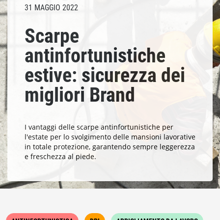
31 MAGGIO 2022
Scarpe
antinfortunistiche
estive: sicurezza dei
migliori Brand
I vantaggi delle scarpe antinfortunistiche per
l'estate per lo svolgimento delle mansioni lavorative
in totale protezione, garantendo sempre leggerezza
e freschezza al piede.