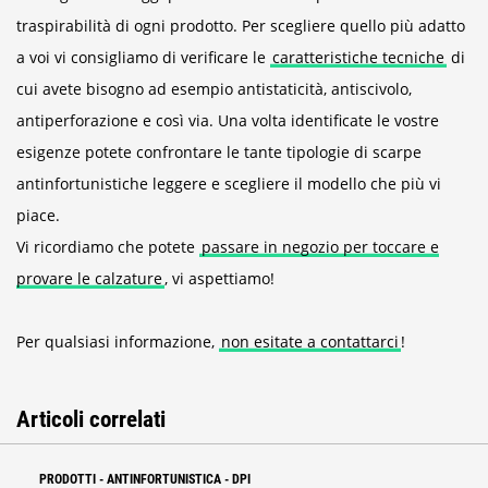
traspirabilità di ogni prodotto. Per scegliere quello più adatto
a voi vi consigliamo di verificare le
caratteristiche tecniche
di
cui avete bisogno ad esempio antistaticità, antiscivolo,
antiperforazione e così via. Una volta identificate le vostre
esigenze potete confrontare le tante tipologie di scarpe
antinfortunistiche leggere e scegliere il modello che più vi
piace.
Vi ricordiamo che potete
passare in negozio per toccare e
provare le calzature
, vi aspettiamo!
Per qualsiasi informazione,
non esitate a contattarci
!
Articoli correlati
PRODOTTI
-
ANTINFORTUNISTICA
-
DPI