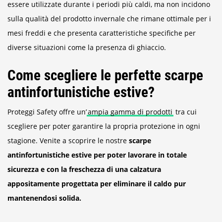
essere utilizzate durante i periodi più caldi, ma non incidono
sulla qualità del prodotto invernale che rimane ottimale per i
mesi freddi e che presenta caratteristiche specifiche per
diverse situazioni come la presenza di ghiaccio.
Come scegliere le perfette scarpe
antinfortunistiche estive?
Proteggi Safety offre un’
ampia gamma di prodotti
tra cui
scegliere per poter garantire la propria protezione in ogni
stagione. Venite a scoprire le nostre
scarpe
antinfortunistiche estive per poter lavorare in totale
sicurezza e con la freschezza di una calzatura
appositamente progettata per eliminare il caldo pur
mantenendosi solida.