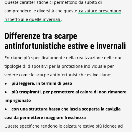
Queste caratteristiche ci permettono da subito di
comprendere le diversità che queste
calzature presentano
rispetto alle quelle invernali
.
Differenze tra scarpe
antinfortunistiche estive e invernali
Entriamo più specificatamente nella realizzazione delle due
tipologie di dispositivi per la protezione individuale per
vedere come le scarpe antinfortunistiche estive siano:
● più leggere, in termini di peso
● più traspiranti, per permettere al calore di non rimanere
imprigionato
● con una struttura bassa che lascia scoperta la caviglia
così da permettere maggiore freschezza
Queste specifiche rendono le calzature estive più idonee ad