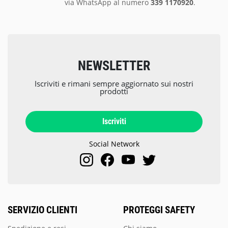
via
WhatsApp al numero
339 1170920
.
NEWSLETTER
Iscriviti e rimani sempre aggiornato sui nostri
prodotti
Iscriviti
Social Network
SERVIZIO CLIENTI
PROTEGGI SAFETY