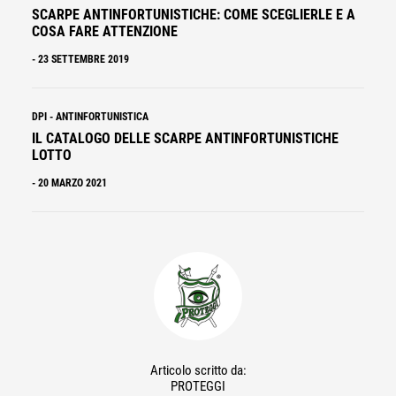
SCARPE ANTINFORTUNISTICHE: COME SCEGLIERLE E A
COSA FARE ATTENZIONE
-
23 SETTEMBRE 2019
DPI
-
ANTINFORTUNISTICA
IL CATALOGO DELLE SCARPE ANTINFORTUNISTICHE
LOTTO
-
20 MARZO 2021
Articolo scritto da:
PROTEGGI