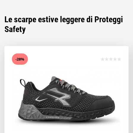
Le scarpe estive leggere di Proteggi
Safety
-28%