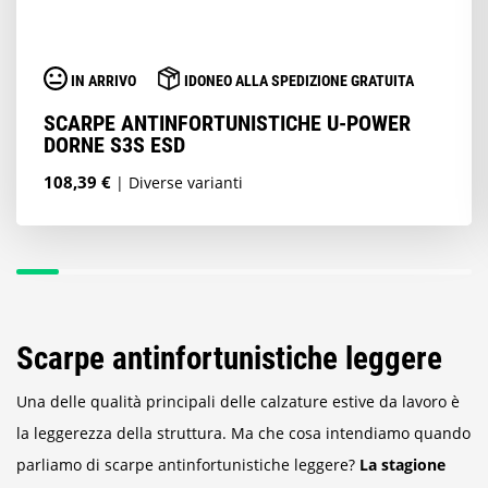
IN ARRIVO
IDONEO ALLA SPEDIZIONE GRATUITA
SCARPE ANTINFORTUNISTICHE U-POWER
DORNE S3S ESD
108,39 €
| Diverse varianti
Scarpe antinfortunistiche leggere
Una delle qualità principali delle calzature estive da lavoro è
la leggerezza della struttura. Ma che cosa intendiamo quando
parliamo di scarpe antinfortunistiche leggere?
La stagione