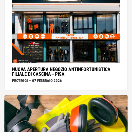
NUOVA APERTURA NEGOZIO ANTINFORTUNISTICA
FILIALE DI CASCINA - PISA
•
PROTEGGI
07 FEBBRAIO 2026