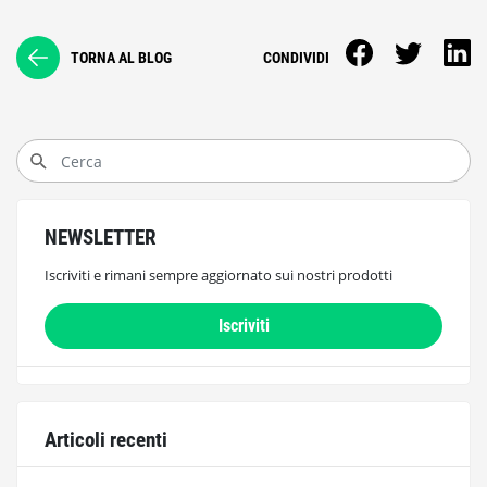
TORNA AL BLOG
CONDIVIDI
NEWSLETTER
Iscriviti e rimani sempre aggiornato sui nostri prodotti
Iscriviti
Articoli recenti