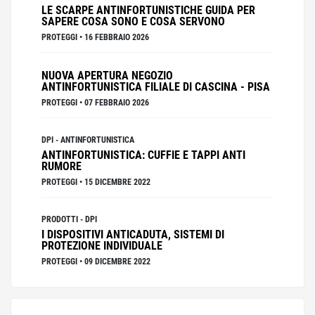
LE SCARPE ANTINFORTUNISTICHE GUIDA PER
SAPERE COSA SONO E COSA SERVONO
PROTEGGI
•
16 FEBBRAIO 2026
NUOVA APERTURA NEGOZIO
ANTINFORTUNISTICA FILIALE DI CASCINA - PISA
PROTEGGI
•
07 FEBBRAIO 2026
DPI
-
ANTINFORTUNISTICA
ANTINFORTUNISTICA: CUFFIE E TAPPI ANTI
RUMORE
PROTEGGI
•
15 DICEMBRE 2022
PRODOTTI
-
DPI
I DISPOSITIVI ANTICADUTA, SISTEMI DI
PROTEZIONE INDIVIDUALE
PROTEGGI
•
09 DICEMBRE 2022