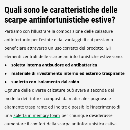
Quali sono le caratteristiche delle
scarpe antinfortunistiche estive?
Partiamo con l’illustrare la composizione delle calzature
antinfortunio per l’estate e dai vantaggi di cui possiamo
beneficiare attraverso un uso corretto del prodotto. Gli
elementi centrali delle scarpe antinfortunistiche estive sono:
● soletta interna antisudore ed antibatterica
● materiale di rivestimento interno ed esterno traspirante
● suoletta con isolamento dal caldo
Ognuna delle diverse calzature può avere a seconda del
modello dei rinforzi composti da materiale spugnoso e
altamente traspirante ed inoltre è possibile l’inserimento di
una
soletta in memory foam
per chiunque desiderasse
aumentare il comfort della scarpa antinfortunistica estiva.