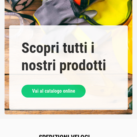
Scopri tutti i
nostri prodotti
Vai al catalogo online