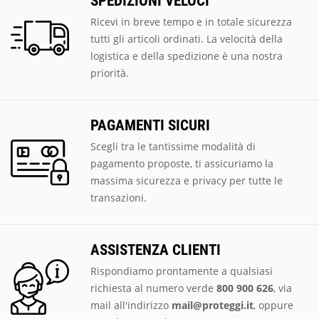
SPEDIZIONI VELOCI
Ricevi in breve tempo e in totale sicurezza
tutti gli articoli ordinati. La velocità della
logistica e della spedizione è una nostra
priorità.
PAGAMENTI SICURI
Scegli tra le tantissime modalità di
pagamento proposte, ti assicuriamo la
massima sicurezza e privacy per tutte le
transazioni.
ASSISTENZA CLIENTI
Rispondiamo prontamente a qualsiasi
richiesta al numero verde
800 900 626
, via
mail all'indirizzo
mail@proteggi.it
, oppure