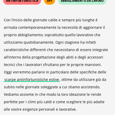
ANTINFORTUNISTICA
DPI
ABBIGLIAMENTO DA LAVORO
Con l’inizio delle giornate calde e sempre più lunghe è
arrivata contemporaneamente la necessità di aggiornare il
proprio abbigliamento, soprattutto quello lavorativo che
utilizziamo quotidianamente. Ogni stagione ha infatti
caratteristiche differenti che necessitano di essere integrate
all’interno della progettazione degli abiti e degli accessori
tecnici che i lavoratori sfruttano per le proprie mansioni.
Oggi vorremmo parlarvi in particolare delle specifiche delle
scarpe antinfortunistiche estive
, ottime da utilizzare già da
subito nelle giornate soleggiate a cui stiamo assistendo.
Vediamo assieme in che modo la loro ideazione le rende
perfette per i climi più caldi e come scegliere le più adatte
alle vostre esigenze personali e lavorative.