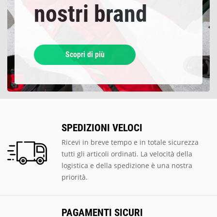
nostri brand
Scopri di più
SPEDIZIONI VELOCI
Ricevi in breve tempo e in totale sicurezza
tutti gli articoli ordinati. La velocità della
logistica e della spedizione è una nostra
priorità.
PAGAMENTI SICURI