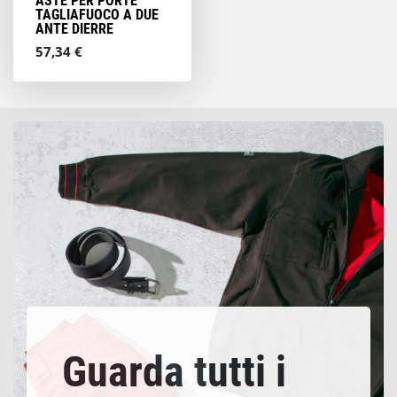
ASTE PER PORTE
TAGLIAFUOCO A DUE
ANTE DIERRE
57,34 €
Guarda tutti i