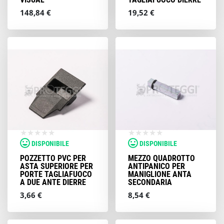
148,84 €
19,52 €
DISPONIBILE
DISPONIBILE
POZZETTO PVC PER
MEZZO QUADROTTO
ASTA SUPERIORE PER
ANTIPANICO PER
PORTE TAGLIAFUOCO
MANIGLIONE ANTA
A DUE ANTE DIERRE
SECONDARIA
3,66 €
8,54 €