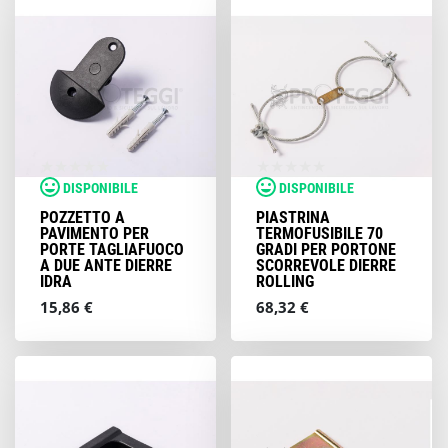
DISPONIBILE
DISPONIBILE
POZZETTO A
PIASTRINA
PAVIMENTO PER
TERMOFUSIBILE 70
PORTE TAGLIAFUOCO
GRADI PER PORTONE
A DUE ANTE DIERRE
SCORREVOLE DIERRE
IDRA
ROLLING
15,86 €
68,32 €