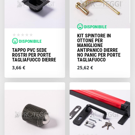
DISPONIBILE
KIT SPINTORE IN
OTTONE PER
DISPONIBILE
MANIGLIONE
TAPPO PVC SEDE
ANTIPANICO DIERRE
ROSTRI PER PORTE
NO PANIC PER PORTE
TAGLIAFUOCO DIERRE
TAGLIAFUOCO
3,66 €
25,62 €