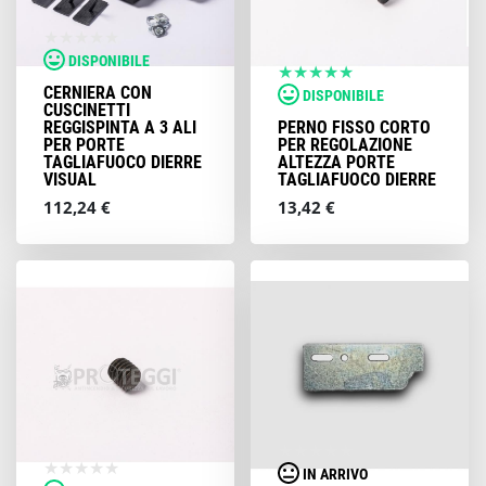
DISPONIBILE
CERNIERA CON
DISPONIBILE
CUSCINETTI
REGGISPINTA A 3 ALI
PERNO FISSO CORTO
PER PORTE
PER REGOLAZIONE
TAGLIAFUOCO DIERRE
ALTEZZA PORTE
VISUAL
TAGLIAFUOCO DIERRE
112,24 €
13,42 €
IN ARRIVO