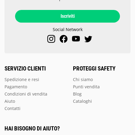
Iscriviti
Social Network
SERVIZIO CLIENTI
PROTEGGI SAFETY
Spedizione e resi
Chi siamo
Pagamento
Punti vendita
Condizioni di vendita
Blog
Aiuto
Cataloghi
Contatti
HAI BISOGNO DI AIUTO?