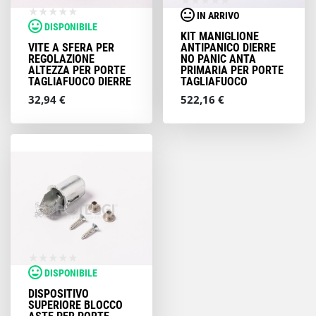
IN ARRIVO
DISPONIBILE
KIT MANIGLIONE
VITE A SFERA PER
ANTIPANICO DIERRE
REGOLAZIONE
NO PANIC ANTA
ALTEZZA PER PORTE
PRIMARIA PER PORTE
TAGLIAFUOCO DIERRE
TAGLIAFUOCO
32,94 €
522,16 €
DISPONIBILE
DISPOSITIVO
SUPERIORE BLOCCO