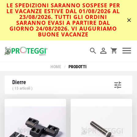
LE SPEDIZIONI SARANNO SOSPESE PER
LE VACANZE ESTIVE DAL 01/08/2026 AL
23/08/2026. TUTTI GLI ORDINI
SARANNO EVASI A PARTIRE DAL
GIORNO 24/08/2026. VI AUGURIAMO
BUONE VACANZE
HOME
/
PRODOTTI
Dierre
( 15 articoli )