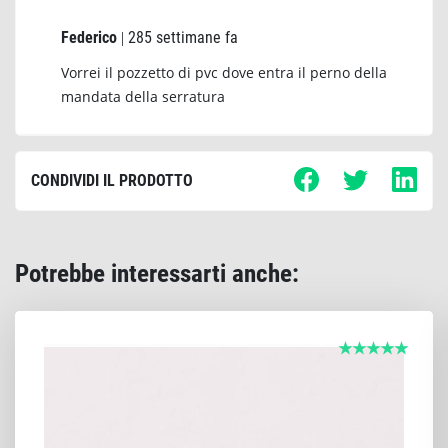
Federico
285 settimane fa
|
Vorrei il pozzetto di pvc dove entra il perno della
mandata della serratura
CONDIVIDI IL PRODOTTO
Potrebbe interessarti anche: