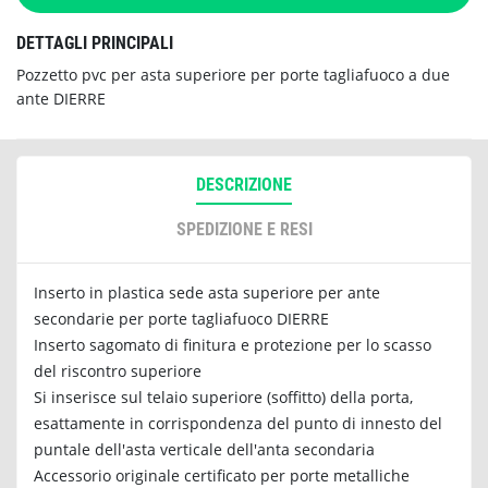
DETTAGLI PRINCIPALI
Pozzetto pvc per asta superiore per porte tagliafuoco a due
ante DIERRE
DESCRIZIONE
SPEDIZIONE E RESI
Inserto in plastica sede asta superiore per ante
secondarie per porte tagliafuoco DIERRE
Inserto sagomato di finitura e protezione per lo scasso
del riscontro superiore
Si inserisce sul telaio superiore (soffitto) della porta,
esattamente in corrispondenza del punto di innesto del
puntale dell'asta verticale dell'anta secondaria
Accessorio originale certificato per porte metalliche