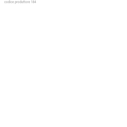
codice produttore 184