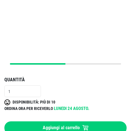
QUANTITÀ
DISPONIBILITÀ: PIÙ DI 10
LUNEDI 24 AGOSTO.
ORDINA ORA PER RICEVERLO
Aggiungi al carrello