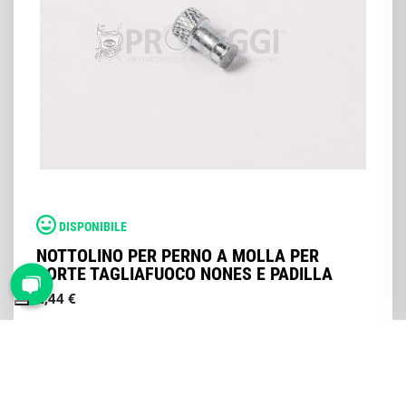
DISPONIBILE
NOTTOLINO PER PERNO A MOLLA PER
PORTE TAGLIAFUOCO NONES E PADILLA
2,44 €