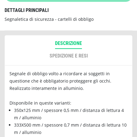
DETTAGLI PRINCIPALI
Segnaletica di sicurezza - cartelli di obbligo
DESCRIZIONE
SPEDIZIONE E RESI
Segnale di obbligo volto a ricordare ai soggetti in
questione che è obbligatorio proteggere gli occhi.
Realizzato interamente in alluminio.
Disponibile in queste varianti:
350x125 mm / spessore 0,5 mm / distanza di lettura 4
m / alluminio
333X500 mm / spessore 0,7 mm / distanza di lettura 10
m / alluminio