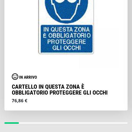
IN ARRIVO
CARTELLO IN QUESTA ZONA È
OBBLIGATORIO PROTEGGERE GLI OCCHI
76,86 €