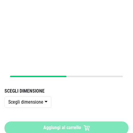
SCEGLI DIMENSIONE
Scegli dimensione
Aggiungi al carrello