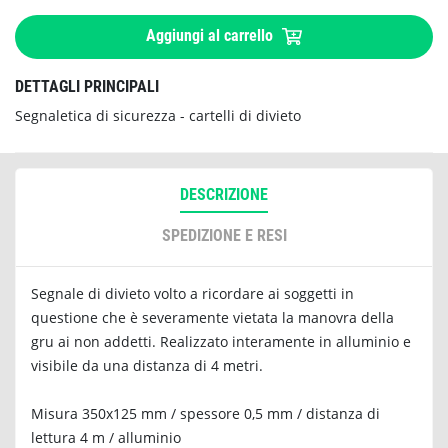
Aggiungi al carrello
DETTAGLI PRINCIPALI
Segnaletica di sicurezza - cartelli di divieto
DESCRIZIONE
SPEDIZIONE E RESI
Segnale di divieto volto a ricordare ai soggetti in
questione che è severamente vietata la manovra della
gru ai non addetti. Realizzato interamente in alluminio e
visibile da una distanza di 4 metri.
Misura 350x125 mm / spessore 0,5 mm / distanza di
lettura 4 m / alluminio