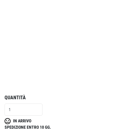
QUANTITÀ
IN ARRIVO
SPEDIZIONE ENTRO 10 GG.