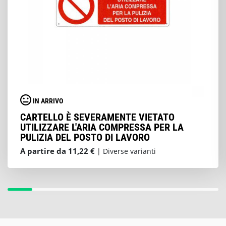
IN ARRIVO
CARTELLO È SEVERAMENTE VIETATO
UTILIZZARE L'ARIA COMPRESSA PER LA
PULIZIA DEL POSTO DI LAVORO
A partire da 11,22 €
| Diverse varianti