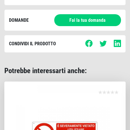
DOMANDE
Fai la tua domanda
CONDIVIDI IL PRODOTTO
Potrebbe interessarti anche: