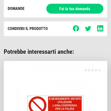
DOMANDE
Fai la tua domanda
CONDIVIDI IL PRODOTTO
Potrebbe interessarti anche: