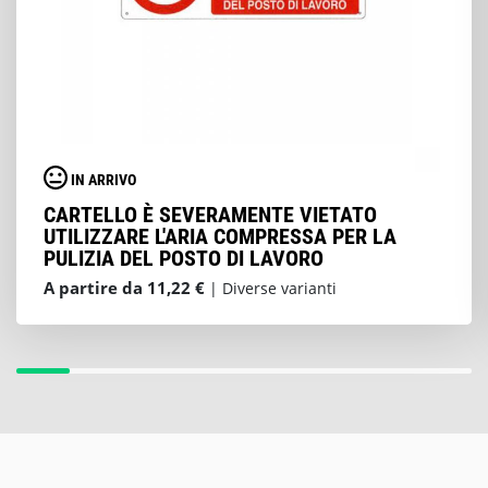
IN ARRIVO
CARTELLO È SEVERAMENTE VIETATO
UTILIZZARE L'ARIA COMPRESSA PER LA
PULIZIA DEL POSTO DI LAVORO
A partire da 11,22 €
| Diverse varianti