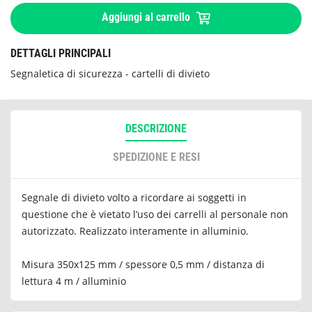
Aggiungi al carrello
DETTAGLI PRINCIPALI
Segnaletica di sicurezza - cartelli di divieto
DESCRIZIONE
SPEDIZIONE E RESI
Segnale di divieto volto a ricordare ai soggetti in
questione che è vietato l’uso dei carrelli al personale non
autorizzato. Realizzato interamente in alluminio.
Misura 350x125 mm / spessore 0,5 mm / distanza di
lettura 4 m / alluminio