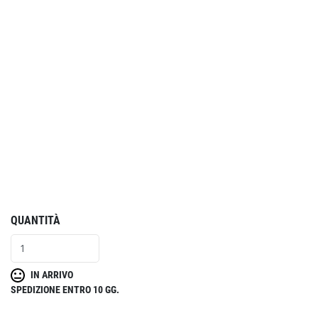
QUANTITÀ
IN ARRIVO
SPEDIZIONE ENTRO 10 GG.