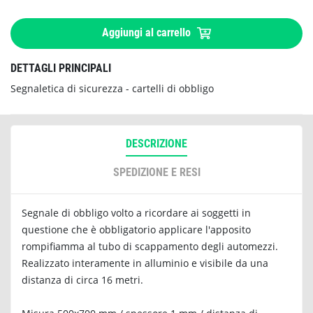
Aggiungi al carrello
DETTAGLI PRINCIPALI
Segnaletica di sicurezza - cartelli di obbligo
DESCRIZIONE
SPEDIZIONE E RESI
Segnale di obbligo volto a ricordare ai soggetti in
questione che è obbligatorio applicare l'apposito
rompifiamma al tubo di scappamento degli automezzi.
Realizzato interamente in alluminio e visibile da una
distanza di circa 16 metri.