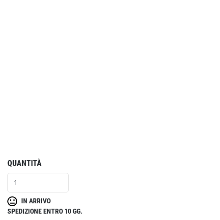
QUANTITÀ
IN ARRIVO
SPEDIZIONE ENTRO 10 GG.