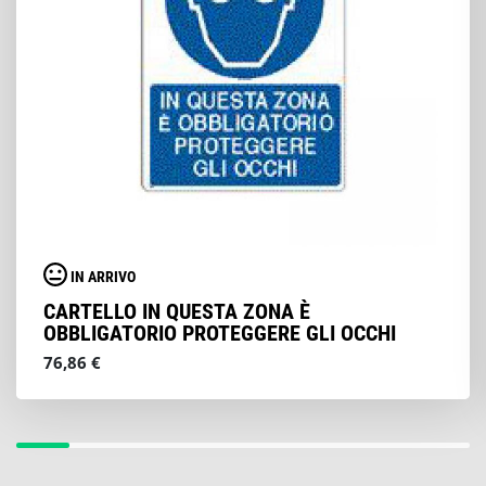
IN ARRIVO
CARTELLO IN QUESTA ZONA È
OBBLIGATORIO PROTEGGERE GLI OCCHI
76,86 €