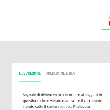
DESCRIZIONE
SPEDIZIONE E RESI
Segnale di divieto volto a ricordare ai soggetti in
questione che è vietato manovrare il carroponte
stando sotto il carico sospeso. Realizzato