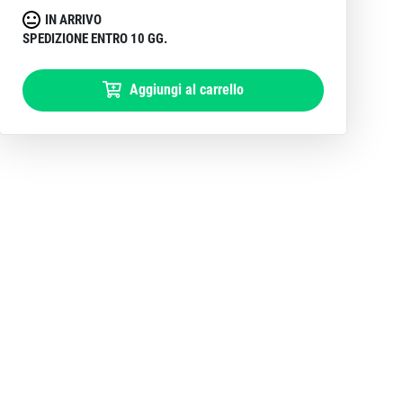
IN ARRIVO
SPEDIZIONE ENTRO 10 GG.
Aggiungi al carrello