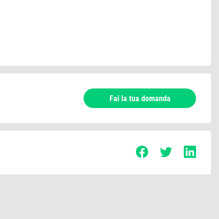
Fai la tua domanda