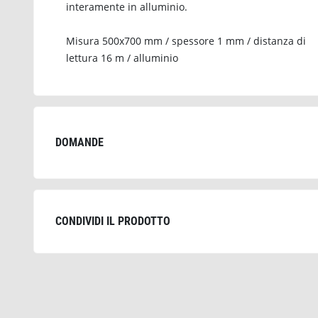
interamente in alluminio.
Misura 500x700 mm / spessore 1 mm / distanza di
lettura 16 m / alluminio
DOMANDE
CONDIVIDI IL PRODOTTO