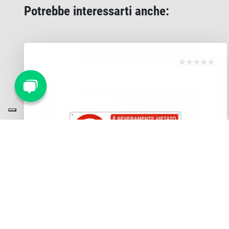
Potrebbe interessarti anche: