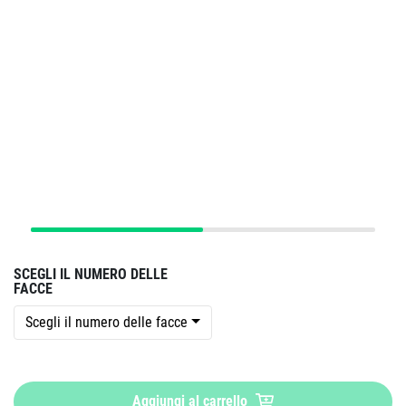
SCEGLI IL NUMERO DELLE
FACCE
Scegli il numero delle facce
Aggiungi al carrello