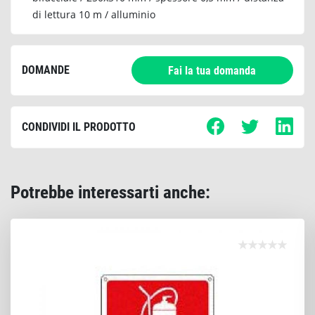
di lettura 10 m / alluminio
DOMANDE
Fai la tua domanda
CONDIVIDI IL PRODOTTO
Potrebbe interessarti anche: