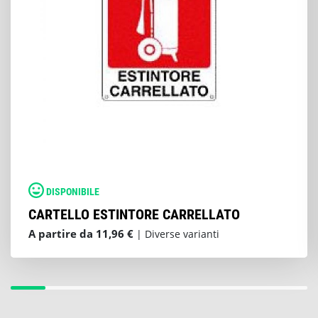
DISPONIBILE
CARTELLO ESTINTORE CARRELLATO
A partire da 11,96 €
| Diverse varianti