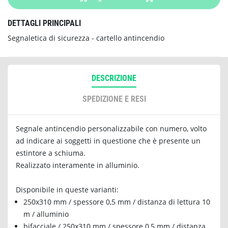
DETTAGLI PRINCIPALI
Segnaletica di sicurezza - cartello antincendio
DESCRIZIONE
SPEDIZIONE E RESI
Segnale antincendio personalizzabile con numero, volto
ad indicare ai soggetti in questione che è presente un
estintore a schiuma.
Realizzato interamente in alluminio.
Disponibile in queste varianti:
250x310 mm / spessore 0,5 mm / distanza di lettura 10
m / alluminio
bifacciale / 250x310 mm / spessore 0,5 mm / distanza