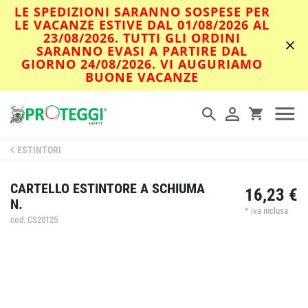
LE SPEDIZIONI SARANNO SOSPESE PER
LE VACANZE ESTIVE DAL 01/08/2026 AL
23/08/2026. TUTTI GLI ORDINI
SARANNO EVASI A PARTIRE DAL
GIORNO 24/08/2026. VI AUGURIAMO
BUONE VACANZE
ESTINTORI
CARTELLO ESTINTORE A SCHIUMA
16,23 €
N.
* iva inclusa
cod. CS20125