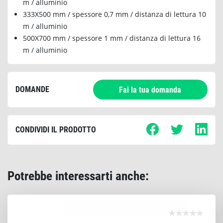
m / alluminio
333X500 mm / spessore 0,7 mm / distanza di lettura 10
m / alluminio
500X700 mm / spessore 1 mm / distanza di lettura 16
m / alluminio
DOMANDE
Fai la tua domanda
CONDIVIDI IL PRODOTTO
Potrebbe interessarti anche: