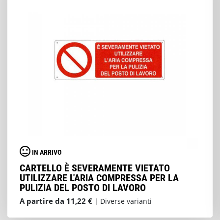
IN ARRIVO
CARTELLO È SEVERAMENTE VIETATO
UTILIZZARE L'ARIA COMPRESSA PER LA
PULIZIA DEL POSTO DI LAVORO
A partire da 11,22 €
| Diverse varianti