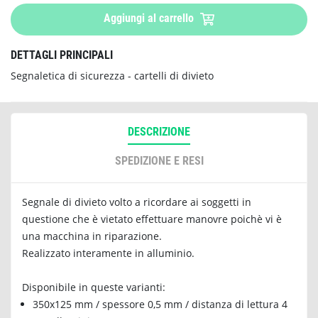
Aggiungi al carrello
DETTAGLI PRINCIPALI
Segnaletica di sicurezza - cartelli di divieto
DESCRIZIONE
SPEDIZIONE E RESI
Segnale di divieto volto a ricordare ai soggetti in
questione che è vietato effettuare manovre poichè vi è
una macchina in riparazione.
Realizzato interamente in alluminio.
Disponibile in queste varianti:
350x125 mm / spessore 0,5 mm / distanza di lettura 4