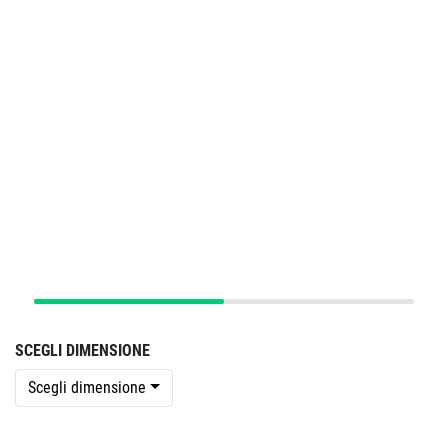
SCEGLI DIMENSIONE
Scegli dimensione