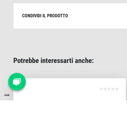
CONDIVIDI IL PRODOTTO
Potrebbe interessarti anche: