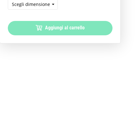
Scegli dimensione
Aggiungi al carrello