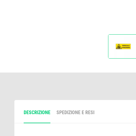
DESCRIZIONE
SPEDIZIONE E RESI