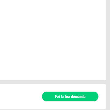
Fai la tua domanda