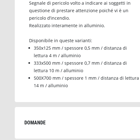
Segnale di pericolo volto a indicare ai soggetti in
questione di prestare attenzione poiché vi è un
pericolo d’incendio.
Realizzato interamente in alluminio.
Disponibile in queste varianti:
350x125 mm / spessore 0,5 mm / distanza di
lettura 4 m / alluminio
333x500 mm / spessore 0,7 mm / distanza di
lettura 10 m / alluminio
500X700 mm / spessore 1 mm / distanza di lettura
14 m / alluminio
DOMANDE