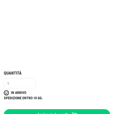
QUANTITÀ
IN ARRIVO
SPEDIZIONE ENTRO 10 GG.