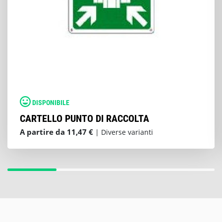
DISPONIBILE
CARTELLO PUNTO DI RACCOLTA
A partire da 11,47 €
| Diverse varianti