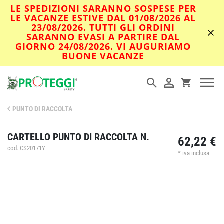
LE SPEDIZIONI SARANNO SOSPESE PER
LE VACANZE ESTIVE DAL 01/08/2026 AL
23/08/2026. TUTTI GLI ORDINI
SARANNO EVASI A PARTIRE DAL
GIORNO 24/08/2026. VI AUGURIAMO
BUONE VACANZE
PUNTO DI RACCOLTA
CARTELLO PUNTO DI RACCOLTA N.
62,22 €
cod. CS20171Y
* iva inclusa