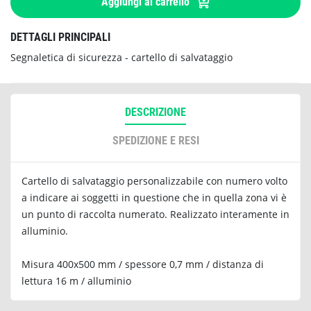
Aggiungi al carrello
DETTAGLI PRINCIPALI
Segnaletica di sicurezza - cartello di salvataggio
DESCRIZIONE
SPEDIZIONE E RESI
Cartello di salvataggio personalizzabile con numero volto
a indicare ai soggetti in questione che in quella zona vi è
un punto di raccolta numerato. Realizzato interamente in
alluminio.
Misura 400x500 mm / spessore 0,7 mm / distanza di
lettura 16 m / alluminio