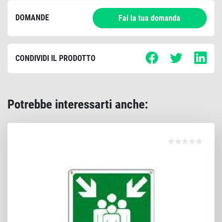
DOMANDE
Fai la tua domanda
CONDIVIDI IL PRODOTTO
Potrebbe interessarti anche: