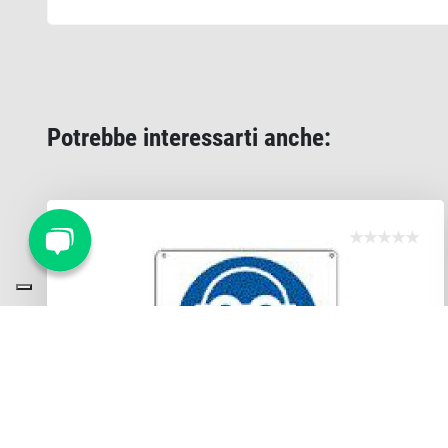
Potrebbe interessarti anche: