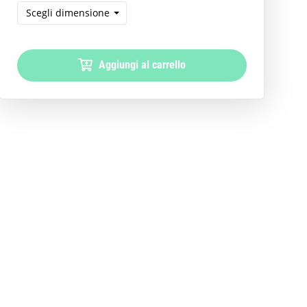
Scegli dimensione
Aggiungi al carrello