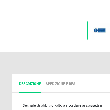
DESCRIZIONE
SPEDIZIONE E RESI
Segnale di obbligo volto a ricordare ai soggetti in