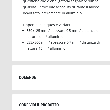
questione che è obbligatorio segnalare subito
qualsiasi infortunio accaduto durante il lavoro.
Realizzato interamente in alluminio.
Disponibile in queste varianti:
350x125 mm / spessore 0,5 mm / distanza di
lettura 4 m / alluminio
333X500 mm / spessore 0,7 mm / distanza di
lettura 10 m / alluminio
DOMANDE
CONDIVIDI IL PRODOTTO