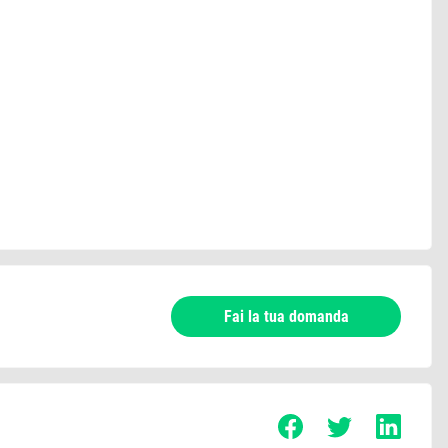
Fai la tua domanda