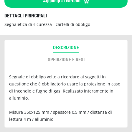
Aggiungi al carrello
DETTAGLI PRINCIPALI
Segnaletica di sicurezza - cartelli di obbligo
DESCRIZIONE
SPEDIZIONE E RESI
Segnale di obbligo volto a ricordare ai soggetti in
questione che è obbligatorio usare la protezione in caso
di incendio e fughe di gas. Realizzato interamente in
alluminio.
Misura 350x125 mm / spessore 0,5 mm / distanza di
lettura 4 m / alluminio