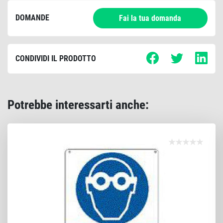
DOMANDE
Fai la tua domanda
CONDIVIDI IL PRODOTTO
Potrebbe interessarti anche: