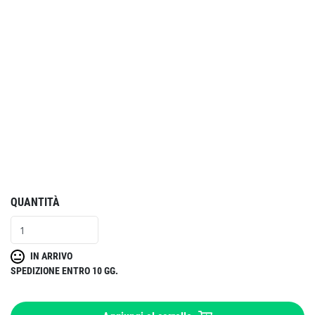
QUANTITÀ
IN ARRIVO
SPEDIZIONE ENTRO 10 GG.