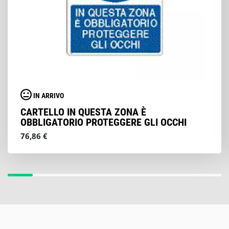
IN ARRIVO
CARTELLO IN QUESTA ZONA È
OBBLIGATORIO PROTEGGERE GLI OCCHI
76,86 €