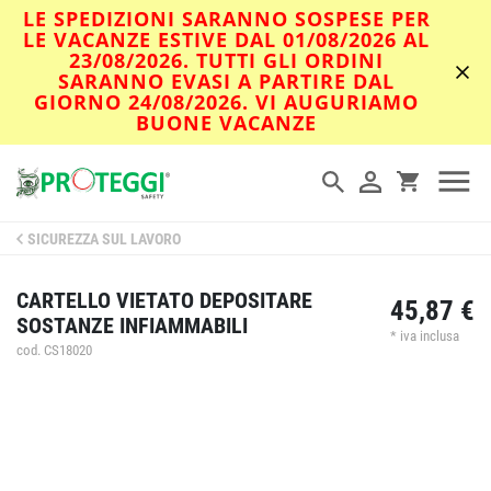
LE SPEDIZIONI SARANNO SOSPESE PER
LE VACANZE ESTIVE DAL 01/08/2026 AL
23/08/2026. TUTTI GLI ORDINI
SARANNO EVASI A PARTIRE DAL
GIORNO 24/08/2026. VI AUGURIAMO
BUONE VACANZE
SICUREZZA SUL LAVORO
CARTELLO VIETATO DEPOSITARE
45,87 €
SOSTANZE INFIAMMABILI
* iva inclusa
cod. CS18020