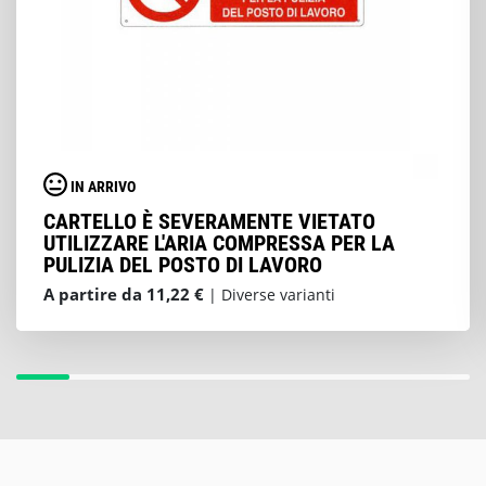
IN ARRIVO
CARTELLO È SEVERAMENTE VIETATO
UTILIZZARE L'ARIA COMPRESSA PER LA
PULIZIA DEL POSTO DI LAVORO
A partire da 11,22 €
| Diverse varianti