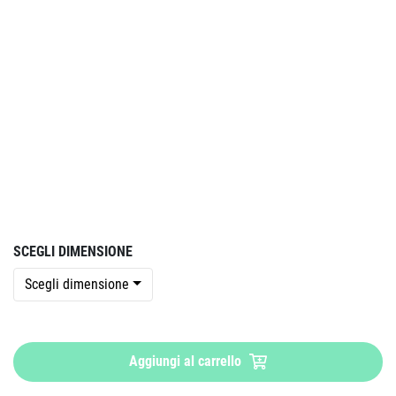
SCEGLI DIMENSIONE
Scegli dimensione
Aggiungi al carrello