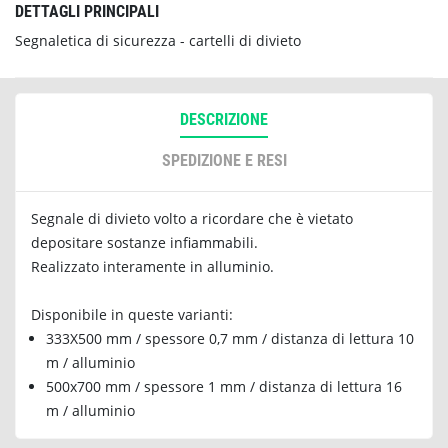
DETTAGLI PRINCIPALI
Segnaletica di sicurezza - cartelli di divieto
DESCRIZIONE
SPEDIZIONE E RESI
Segnale di divieto volto a ricordare che è vietato
depositare sostanze infiammabili.
Realizzato interamente in alluminio.
Disponibile in queste varianti:
333X500 mm / spessore 0,7 mm / distanza di lettura 10
m / alluminio
500x700 mm / spessore 1 mm / distanza di lettura 16
m / alluminio