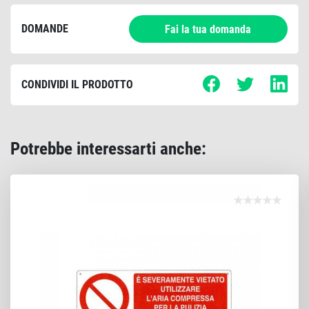
DOMANDE
Fai la tua domanda
CONDIVIDI IL PRODOTTO
Potrebbe interessarti anche: