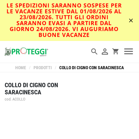
LE SPEDIZIONI SARANNO SOSPESE PER
LE VACANZE ESTIVE DAL 01/08/2026 AL
23/08/2026. TUTTI GLI ORDINI
SARANNO EVASI A PARTIRE DAL
GIORNO 24/08/2026. VI AUGURIAMO
BUONE VACANZE
HOME
/
PRODOTTI
/
COLLO DI CIGNO CON SARACINESCA
COLLO DI CIGNO CON
SARACINESCA
cod. ACOLLO