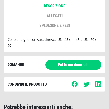
DESCRIZIONE
ALLEGATI
SPEDIZIONE E RESI
Collo di cigno con saracinesca UNI 45x1 – 45 e UNI 70x1 -
70
DOMANDE
Fai la tua domanda
CONDIVIDI IL PRODOTTO
Potrebbe interessarti anche: