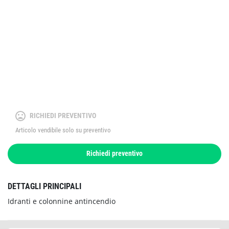
RICHIEDI PREVENTIVO
Articolo vendibile solo su preventivo
Richiedi preventivo
DETTAGLI PRINCIPALI
Idranti e colonnine antincendio