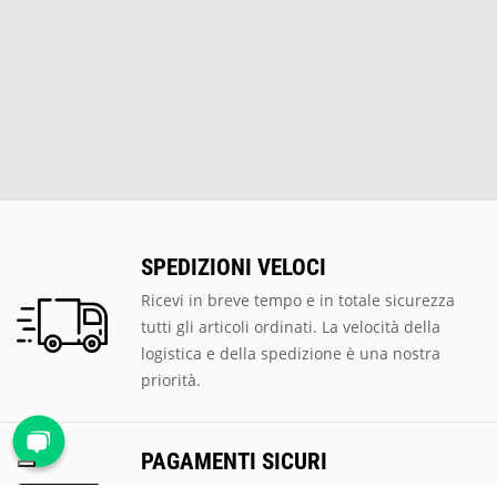
SPEDIZIONI VELOCI
Ricevi in breve tempo e in totale sicurezza
tutti gli articoli ordinati. La velocità della
logistica e della spedizione è una nostra
priorità.
PAGAMENTI SICURI
Scegli tra le tantissime modalità di