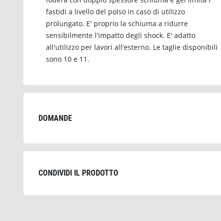
fastidi a livello del polso in caso di utilizzo
prolungato. E' proprio la schiuma a ridurre
sensibilmente l'impatto degli shock. E' adatto
all'utilizzo per lavori all'esterno. Le taglie disponibili
sono 10 e 11.
DOMANDE
CONDIVIDI IL PRODOTTO