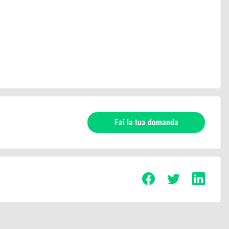
Fai la tua domanda