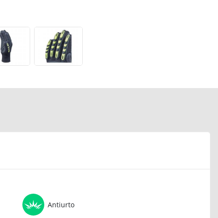
Antiurto