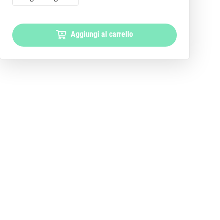
Aggiungi al carrello