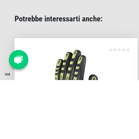
Potrebbe interessarti anche: