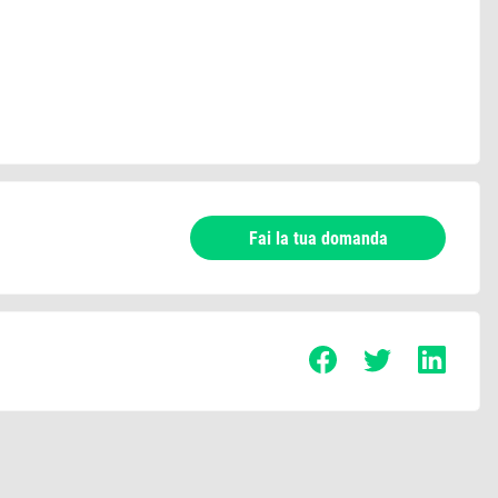
Fai la tua domanda