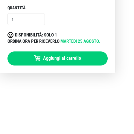
QUANTITÀ
DISPONIBILITÀ: SOLO 1
ORDINA ORA PER RICEVERLO
MARTEDI 25 AGOSTO.
Aggiungi al carrello