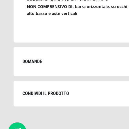
NON COMPRENSIVO DI: barra orizzontale, scrocchi
alto basso e aste verticali
DOMANDE
CONDIVIDI IL PRODOTTO