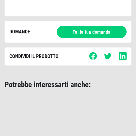
DOMANDE
Fai la tua domanda
CONDIVIDI IL PRODOTTO
Potrebbe interessarti anche: