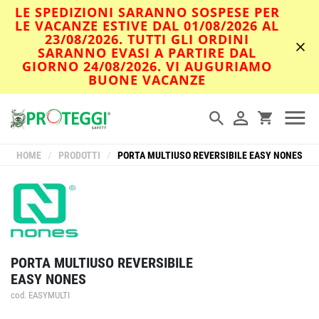
LE SPEDIZIONI SARANNO SOSPESE PER
LE VACANZE ESTIVE DAL 01/08/2026 AL
23/08/2026. TUTTI GLI ORDINI
SARANNO EVASI A PARTIRE DAL
GIORNO 24/08/2026. VI AUGURIAMO
BUONE VACANZE
HOME
/
PRODOTTI
/
PORTA MULTIUSO REVERSIBILE EASY NONES
PORTA MULTIUSO REVERSIBILE
EASY NONES
cod. EASYMULTI