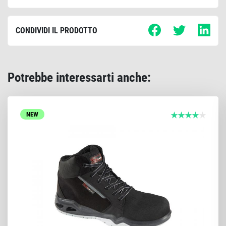
CONDIVIDI IL PRODOTTO
Potrebbe interessarti anche:
NEW