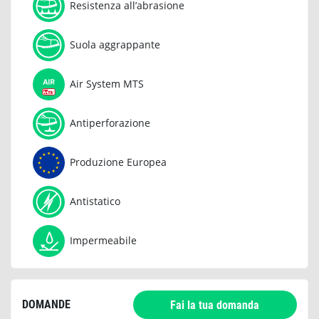
Resistenza all’abrasione
Suola aggrappante
Air System MTS
Antiperforazione
Produzione Europea
Antistatico
Impermeabile
DOMANDE
Fai la tua domanda