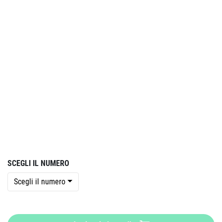
SCEGLI IL NUMERO
Scegli il numero