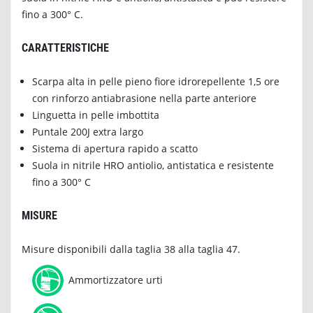
fino a 300° C.
CARATTERISTICHE
Scarpa alta in pelle pieno fiore idrorepellente 1,5 ore
con rinforzo antiabrasione nella parte anteriore
Linguetta in pelle imbottita
Puntale 200J extra largo
Sistema di apertura rapido a scatto
Suola in nitrile HRO antiolio, antistatica e resistente
fino a 300° C
MISURE
Misure disponibili dalla taglia 38 alla taglia 47.
Ammortizzatore urti