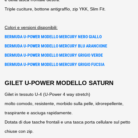
Triple cuciture, bottone antigraffio, zip YKK, Slim Fit.
Colori e versioni disponibili:
BERMUDA U-POWER MODELLO MERCURY NERO GIALLO
BERMUDA U-POWER MODELLO MERCURY BLU ARANCIONE
BERMUDA U-POWER MODELLO MERCURY GRIGIO VERDE
BERMUDA U-POWER MODELLO MERCURY GRIGIO FUCSIA
GILET U-POWER MODELLO SATURN
Gilet in tessuto U-4 (U-Power 4 way stretch)
molto comodo, resistente, morbido sulla pelle, idrorepellente,
traspirante e asciuga rapidamente.
Dotata di due tasche frontali e una tasca porta cellulare sul petto
chiuse con zip.