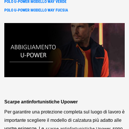
POLO U-POWER MODELLO WAY VERDE
POLO U-POWER MODELLO WAY FUCSIA
Scarpe antinfortunistiche Upower
Per garantire una protezione completa sul luogo di lavoro è
importante scegliere il modello di calzatura più adatto alle
scarpe antinfortunistiche Upower
vostre esigenze. Le
sono