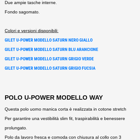
Due ampie tasche interne.
Fondo sagomato.
Colori e versioni disponibili:
GILET U-POWER MODELLO SATURN NERO GIALLO
GILET U-POWER MODELLO SATURN BLU ARANCIONE
GILET U-POWER MODELLO SATURN GRIGIO VERDE
GILET U-POWER MODELLO SATURN GRIGIO FUCSIA
POLO U-POWER MODELLO WAY
Questa polo uomo manica corta è realizzata in cotone stretch
Per garantire una vestibilità slim fit, traspirabilità e benessere
prolungato.
Polo da lavoro fresca e comoda con chiusura al collo con 3