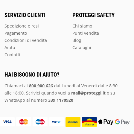
SERVIZIO CLIENTI
PROTEGGI SAFETY
Spedizione e resi
Chi siamo
Pagamento
Punti vendita
Condizioni di vendita
Blog
Aiuto
Cataloghi
Contatti
HAI BISOGNO DI AIUTO?
Chiamaci al
800 900 626
dal Lunedì al Venerdì dalle 8:30
alle 18:00. Scrivici quando vuoi a
mail@proteggi.it
o su
WhatsApp al numero
339 1170920