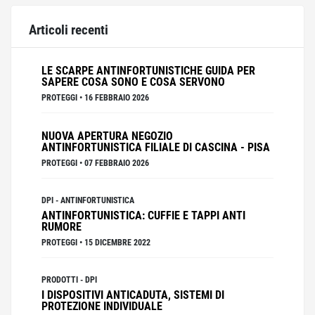
Articoli recenti
LE SCARPE ANTINFORTUNISTICHE GUIDA PER
SAPERE COSA SONO E COSA SERVONO
PROTEGGI
•
16 FEBBRAIO 2026
NUOVA APERTURA NEGOZIO
ANTINFORTUNISTICA FILIALE DI CASCINA - PISA
PROTEGGI
•
07 FEBBRAIO 2026
DPI
-
ANTINFORTUNISTICA
ANTINFORTUNISTICA: CUFFIE E TAPPI ANTI
RUMORE
PROTEGGI
•
15 DICEMBRE 2022
PRODOTTI
-
DPI
I DISPOSITIVI ANTICADUTA, SISTEMI DI
PROTEZIONE INDIVIDUALE