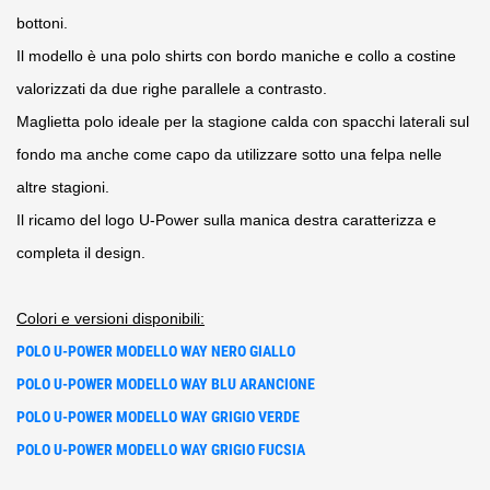
bottoni.
Il modello è una polo shirts con bordo maniche e collo a costine
valorizzati da due righe parallele a contrasto.
Maglietta polo ideale per la stagione calda con spacchi laterali sul
fondo ma anche come capo da utilizzare sotto una felpa nelle
altre stagioni.
Il ricamo del logo U-Power sulla manica destra caratterizza e
completa il design.
Colori e versioni disponibili:
POLO U-POWER MODELLO WAY NERO GIALLO
POLO U-POWER MODELLO WAY BLU ARANCIONE
POLO U-POWER MODELLO WAY GRIGIO VERDE
POLO U-POWER MODELLO WAY GRIGIO FUCSIA