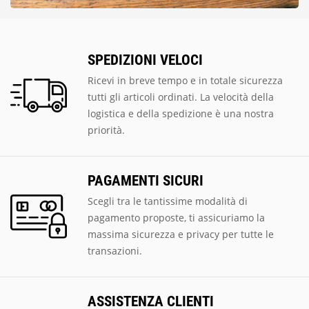
SPEDIZIONI VELOCI
Ricevi in breve tempo e in totale sicurezza
tutti gli articoli ordinati. La velocità della
logistica e della spedizione è una nostra
priorità.
PAGAMENTI SICURI
Scegli tra le tantissime modalità di
pagamento proposte, ti assicuriamo la
massima sicurezza e privacy per tutte le
transazioni.
ASSISTENZA CLIENTI