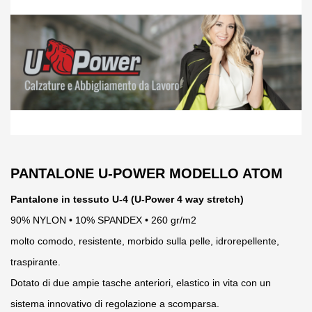
PANTALONE U-POWER MODELLO ATOM
Pantalone in tessuto U-4 (U-Power 4 way stretch)
90% NYLON • 10% SPANDEX • 260 gr/m2
molto comodo, resistente, morbido sulla pelle, idrorepellente,
traspirante.
Dotato di due ampie tasche anteriori, elastico in vita con un
sistema innovativo di regolazione a scomparsa.