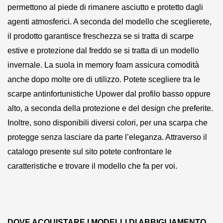
permettono al piede di rimanere asciutto e protetto dagli
agenti atmosferici. A seconda del modello che sceglierete,
il prodotto garantisce freschezza se si tratta di scarpe
estive e protezione dal freddo se si tratta di un modello
invernale. La suola in memory foam assicura comodità
anche dopo molte ore di utilizzo. Potete scegliere tra le
scarpe antinfortunistiche Upower dal profilo basso oppure
alto, a seconda della protezione e del design che preferite.
Inoltre, sono disponibili diversi colori, per una scarpa che
protegge senza lasciare da parte l’eleganza. Attraverso il
catalogo presente sul sito potete confrontare le
caratteristiche e trovare il modello che fa per voi.
DOVE ACQUISTARE I MODELLI DI ABBIGLIAMENTO