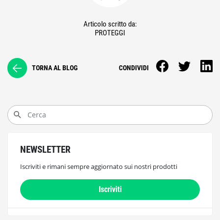
Articolo scritto da:
PROTEGGI
TORNA AL BLOG
CONDIVIDI
NEWSLETTER
Iscriviti e rimani sempre aggiornato sui nostri prodotti
Iscriviti