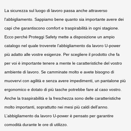
La sicurezza sul luogo di lavoro passa anche attraverso
l'abbigliamento. Sappiamo bene quanto sia importante avere dei
capi che garantiscono comfort e traspirabilità in ogni stagione.
Ecco perché Proteggi Safety mette a disposizione un ampio
catalogo nel quale troverete l’abbigliamento da lavoro U-power
più adatto alle vostre esigenze. Per scegliere il prodotto che fa
per voi è importante tenere a mente le caratteristiche del vostro
ambiente di lavoro. Se camminate molto e avete bisogno di
muovervi con agilità e senza avere impedimenti, un pantalone più
ergonomico e dotato di più tasche potrebbe fare al caso vostro.
Anche la traspirabilità e la freschezza sono delle caratteristiche
molto importanti, soprattutto nei mesi più caldi dell’anno.
L’abbigliamento da lavoro U-power è pensato per garantire
comodità durante le ore di utilizzo.