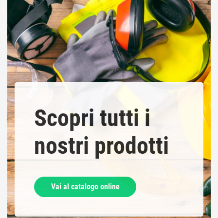
Scopri tutti i
nostri prodotti
Vai al catalogo online