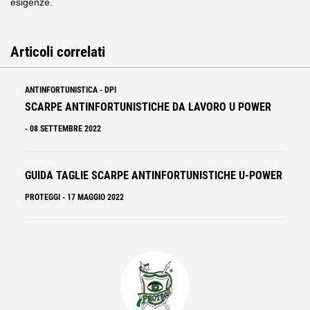
esigenze.
Articoli correlati
ANTINFORTUNISTICA
-
DPI
SCARPE ANTINFORTUNISTICHE DA LAVORO U POWER
-
08 SETTEMBRE 2022
GUIDA TAGLIE SCARPE ANTINFORTUNISTICHE U-POWER
PROTEGGI
-
17 MAGGIO 2022