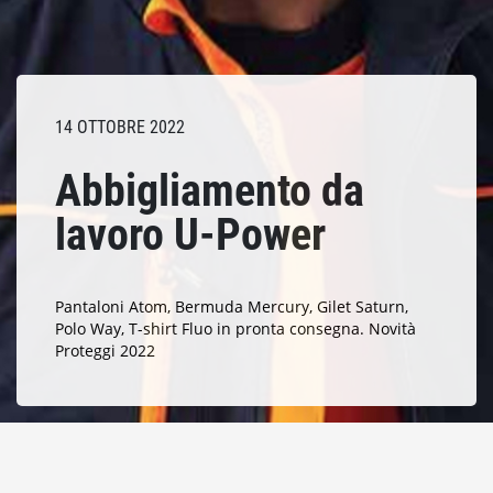
14 OTTOBRE 2022
Abbigliamento da
lavoro U-Power
Pantaloni Atom, Bermuda Mercury, Gilet Saturn,
Polo Way, T-shirt Fluo in pronta consegna. Novità
Proteggi 2022