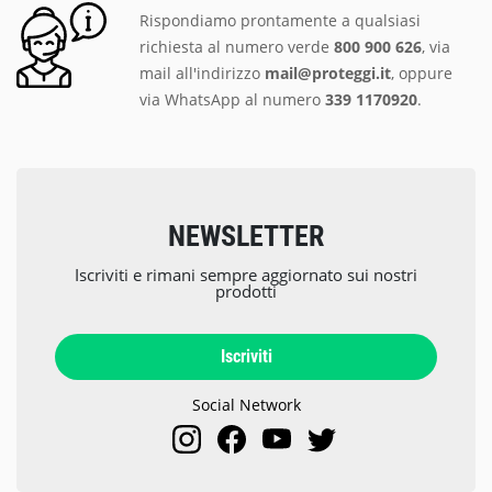
Rispondiamo prontamente a qualsiasi
richiesta al numero verde
800 900 626
, via
mail all'indirizzo
mail@proteggi.it
, oppure
via
WhatsApp al numero
339 1170920
.
NEWSLETTER
Iscriviti e rimani sempre aggiornato sui nostri
prodotti
Iscriviti
Social Network