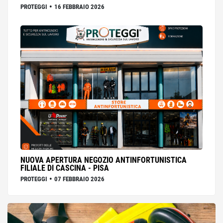
•
PROTEGGI
16 FEBBRAIO 2026
NUOVA APERTURA NEGOZIO ANTINFORTUNISTICA
FILIALE DI CASCINA - PISA
•
PROTEGGI
07 FEBBRAIO 2026