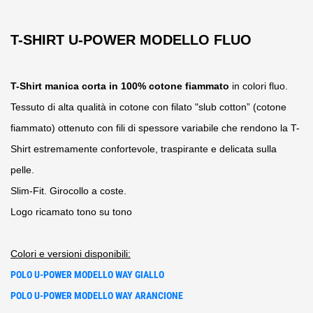
T-SHIRT U-POWER MODELLO FLUO
T-Shirt manica corta in 100% cotone fiammato
in colori fluo.
Tessuto di alta qualità in cotone con filato "slub cotton” (cotone
fiammato) ottenuto con fili di spessore variabile che rendono la T-
Shirt estremamente confortevole, traspirante e delicata sulla
pelle.
Slim-Fit. Girocollo a coste.
Logo ricamato tono su tono
Colori e versioni disponibili:
POLO U-POWER MODELLO WAY GIALLO
POLO U-POWER MODELLO WAY ARANCIONE