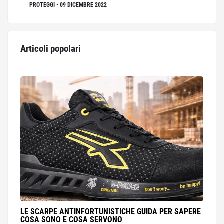
PROTEGGI
•
09 DICEMBRE 2022
Articoli popolari
LE SCARPE ANTINFORTUNISTICHE GUIDA PER SAPERE
COSA SONO E COSA SERVONO