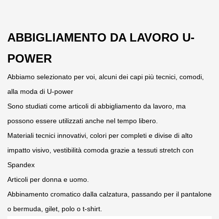
ABBIGLIAMENTO DA LAVORO U-
POWER
Abbiamo selezionato per voi, alcuni dei capi più tecnici, comodi,
alla m
oda di U-power
Sono studiati come articoli di abbigliamento da lavoro, ma
possono essere utilizzati anche nel tempo libero.
Materiali tecnici innovativi, colori per completi e divise di alto
impatto visivo, vestibilità comoda grazie a tessuti stretch con
Spandex
Articoli per donna e uomo.
Abbinamento cromatico dalla calzatura, passando per il pantalone
o bermuda, gilet, polo o t-shirt.