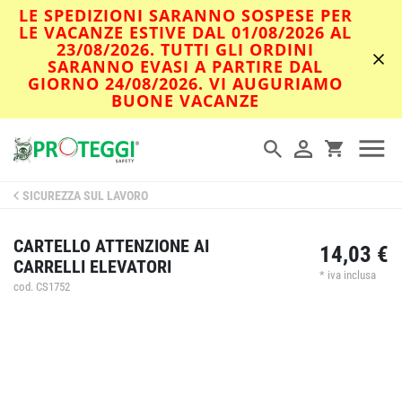
LE SPEDIZIONI SARANNO SOSPESE PER
LE VACANZE ESTIVE DAL 01/08/2026 AL
23/08/2026. TUTTI GLI ORDINI
SARANNO EVASI A PARTIRE DAL
GIORNO 24/08/2026. VI AUGURIAMO
BUONE VACANZE
SICUREZZA SUL LAVORO
CARTELLO ATTENZIONE AI
14,03 €
CARRELLI ELEVATORI
* iva inclusa
cod. CS1752