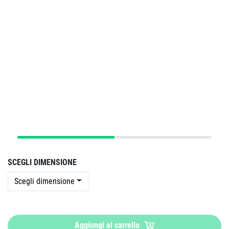
SCEGLI DIMENSIONE
Scegli dimensione
Aggiungi al carrello