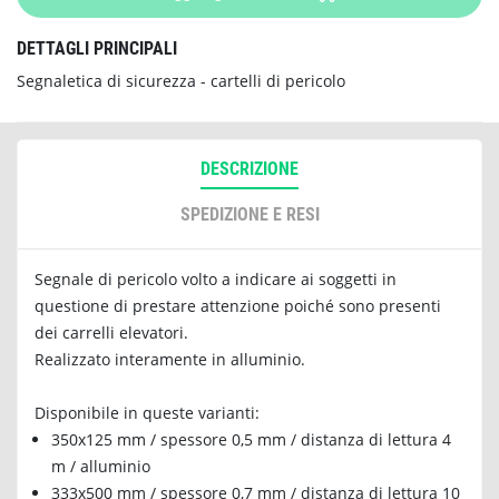
DETTAGLI PRINCIPALI
Segnaletica di sicurezza - cartelli di pericolo
DESCRIZIONE
SPEDIZIONE E RESI
Segnale di pericolo volto a indicare ai soggetti in
questione di prestare attenzione poiché sono presenti
dei carrelli elevatori.
Realizzato interamente in alluminio.
Disponibile in queste varianti:
350x125 mm / spessore 0,5 mm / distanza di lettura 4
m / alluminio
333x500 mm / spessore 0,7 mm / distanza di lettura 10