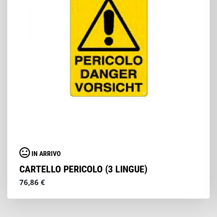
IN ARRIVO
CARTELLO PERICOLO (3 LINGUE)
76,86 €