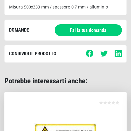
Misura 500x333 mm / spessore 0,7 mm / alluminio
DOMANDE
Fai la tua domanda
CONDIVIDI IL PRODOTTO
Potrebbe interessarti anche: