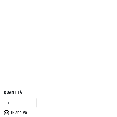
QUANTITÀ
IN ARRIVO