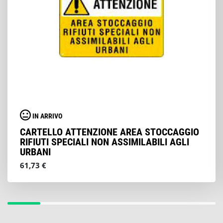
IN ARRIVO
CARTELLO ATTENZIONE AREA STOCCAGGIO
RIFIUTI SPECIALI NON ASSIMILABILI AGLI
URBANI
61,73 €