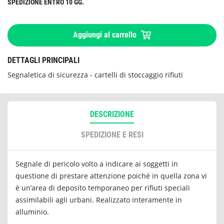
SPEDIZIONE ENTRO 10 GG.
Aggiungi al carrello
DETTAGLI PRINCIPALI
Segnaletica di sicurezza - cartelli di stoccaggio rifiuti
DESCRIZIONE
SPEDIZIONE E RESI
Segnale di pericolo volto a indicare ai soggetti in
questione di prestare attenzione poiché in quella zona vi
è un’area di deposito temporaneo per rifiuti speciali
assimilabili agli urbani. Realizzato interamente in
alluminio.