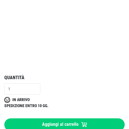
QUANTITÀ
IN ARRIVO
SPEDIZIONE ENTRO 10 GG.
Aggiungi al carrello