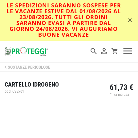
LE SPEDIZIONI SARANNO SOSPESE PER
LE VACANZE ESTIVE DAL 01/08/2026 AL
23/08/2026. TUTTI GLI ORDINI
SARANNO EVASI A PARTIRE DAL
GIORNO 24/08/2026. VI AUGURIAMO
BUONE VACANZE
SOSTANZE PERICOLOSE
CARTELLO IDROGENO
61,73 €
cod. CS2701
* iva inclusa