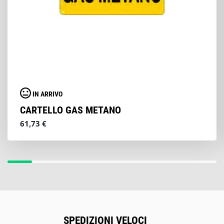
IN ARRIVO
CARTELLO GAS METANO
61,73 €
SPEDIZIONI VELOCI