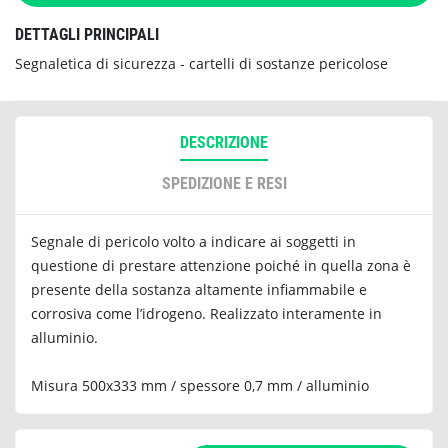
DETTAGLI PRINCIPALI
Segnaletica di sicurezza - cartelli di sostanze pericolose
DESCRIZIONE
SPEDIZIONE E RESI
Segnale di pericolo volto a indicare ai soggetti in
questione di prestare attenzione poiché in quella zona è
presente della sostanza altamente infiammabile e
corrosiva come l’idrogeno. Realizzato interamente in
alluminio.
Misura 500x333 mm / spessore 0,7 mm / alluminio