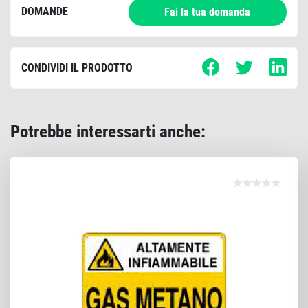
DOMANDE
Fai la tua domanda
CONDIVIDI IL PRODOTTO
Potrebbe interessarti anche: