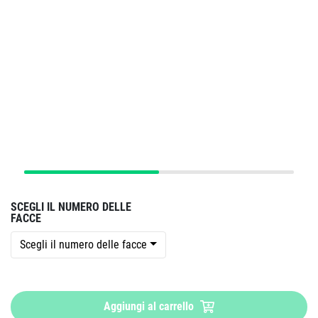
SCEGLI IL NUMERO DELLE
FACCE
Scegli il numero delle facce
Aggiungi al carrello