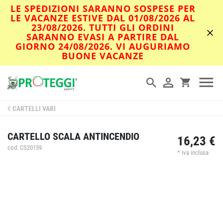
LE SPEDIZIONI SARANNO SOSPESE PER
LE VACANZE ESTIVE DAL 01/08/2026 AL
23/08/2026. TUTTI GLI ORDINI
SARANNO EVASI A PARTIRE DAL
GIORNO 24/08/2026. VI AUGURIAMO
BUONE VACANZE
CARTELLI VARI
CARTELLO SCALA ANTINCENDIO
16,23 €
cod. CS20159
* iva inclusa