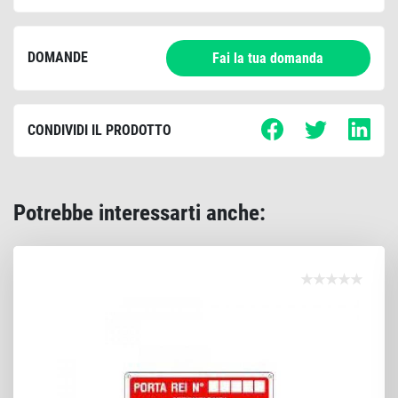
DOMANDE
Fai la tua domanda
CONDIVIDI IL PRODOTTO
Potrebbe interessarti anche: