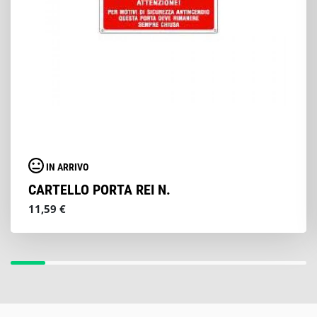
IN ARRIVO
CARTELLO PORTA REI N.
11,59 €