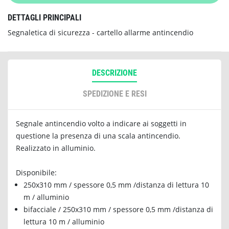
DETTAGLI PRINCIPALI
Segnaletica di sicurezza - cartello allarme antincendio
DESCRIZIONE
SPEDIZIONE E RESI
Segnale antincendio volto a indicare ai soggetti in
questione la presenza di una scala antincendio.
Realizzato in alluminio.
Disponibile:
250x310 mm / spessore 0,5 mm /distanza di lettura 10
m / alluminio
bifacciale / 250x310 mm / spessore 0,5 mm /distanza di
lettura 10 m / alluminio