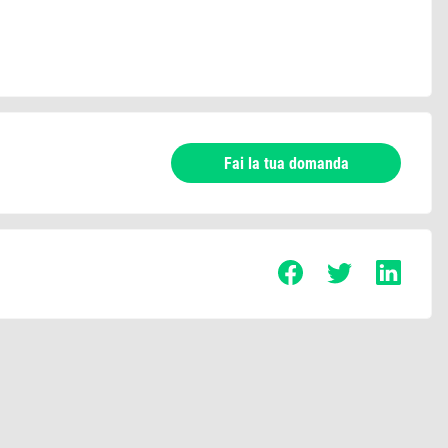
Fai la tua domanda