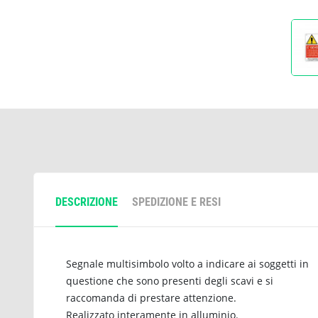
DESCRIZIONE
SPEDIZIONE E RESI
Segnale multisimbolo volto a indicare ai soggetti in
questione che sono presenti degli scavi e si
raccomanda di prestare attenzione.
Realizzato interamente in alluminio.