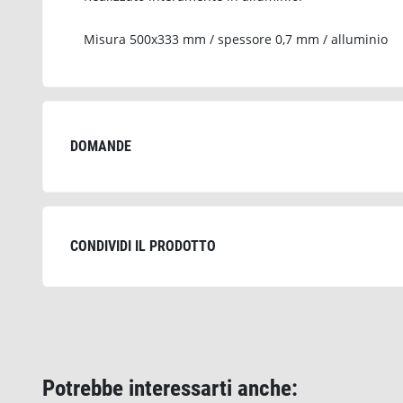
Misura 500x333 mm / spessore 0,7 mm / alluminio
DOMANDE
CONDIVIDI IL PRODOTTO
Potrebbe interessarti anche: