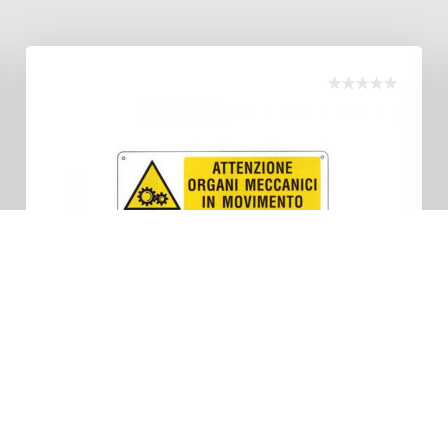
IN ARRIVO