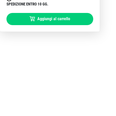
SPEDIZIONE ENTRO 10 GG.
Aggiungi al carrello