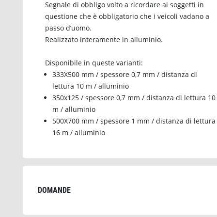
Segnale di obbligo volto a ricordare ai soggetti in
questione che è obbligatorio che i veicoli vadano a
passo d’uomo.
Realizzato interamente in alluminio.
Disponibile in queste varianti:
333X500 mm / spessore 0,7 mm / distanza di
lettura 10 m / alluminio
350x125 / spessore 0,7 mm / distanza di lettura 10
m / alluminio
500X700 mm / spessore 1 mm / distanza di lettura
16 m / alluminio
DOMANDE