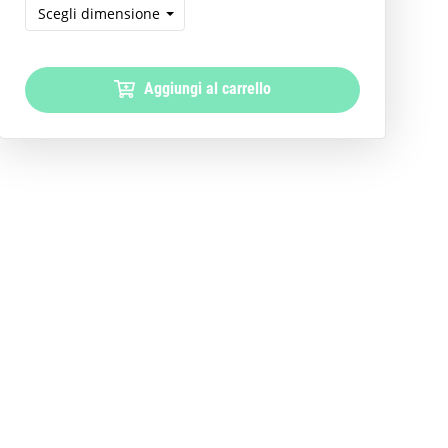
Scegli dimensione
Aggiungi al carrello