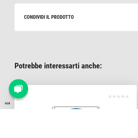
CONDIVIDI IL PRODOTTO
Potrebbe interessarti anche: