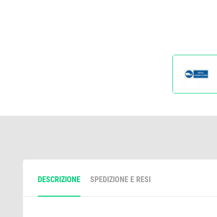
DESCRIZIONE
SPEDIZIONE E RESI