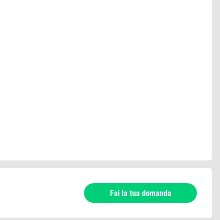
Fai la tua domanda