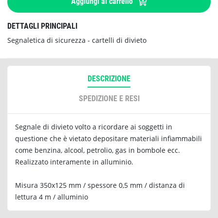
Aggiungi al carrello
DETTAGLI PRINCIPALI
Segnaletica di sicurezza - cartelli di divieto
DESCRIZIONE
SPEDIZIONE E RESI
Segnale di divieto volto a ricordare ai soggetti in
questione che è vietato depositare materiali infiammabili
come benzina, alcool, petrolio, gas in bombole ecc.
Realizzato interamente in alluminio.
Misura 350x125 mm / spessore 0,5 mm / distanza di
lettura 4 m / alluminio