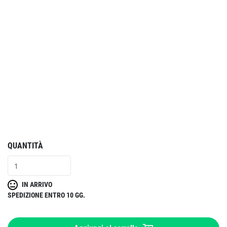
QUANTITÀ
IN ARRIVO
SPEDIZIONE ENTRO 10 GG.