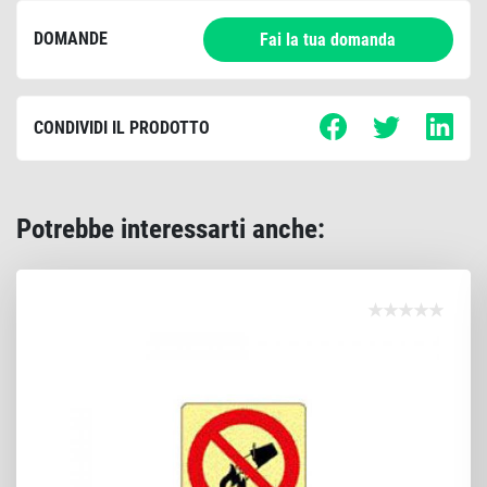
DOMANDE
Fai la tua domanda
CONDIVIDI IL PRODOTTO
Potrebbe interessarti anche: