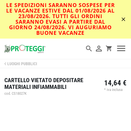
LE SPEDIZIONI SARANNO SOSPESE PER
LE VACANZE ESTIVE DAL 01/08/2026 AL
23/08/2026. TUTTI GLI ORDINI
SARANNO EVASI A PARTIRE DAL
GIORNO 24/08/2026. VI AUGURIAMO
BUONE VACANZE
LUOGHI PUBBLICI
CARTELLO VIETATO DEPOSITARE
14,64 €
MATERIALI INFIAMMABILI
* iva inclusa
cod. CS18027K