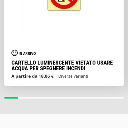
IN ARRIVO
CARTELLO LUMINESCENTE VIETATO USARE
ACQUA PER SPEGNERE INCENDI
A partire da 18,06 €
| Diverse varianti