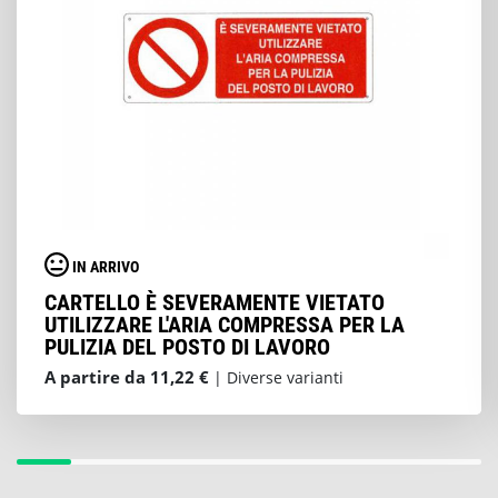
IN ARRIVO
CARTELLO È SEVERAMENTE VIETATO
UTILIZZARE L'ARIA COMPRESSA PER LA
PULIZIA DEL POSTO DI LAVORO
A partire da 11,22 €
| Diverse varianti