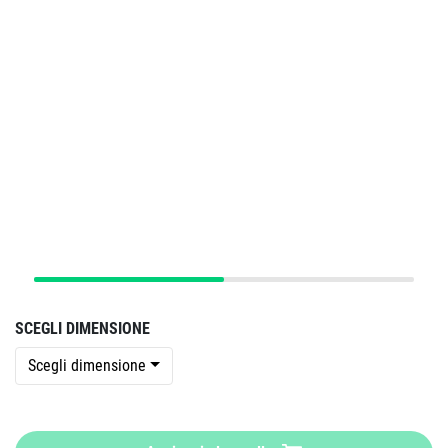
SCEGLI DIMENSIONE
Scegli dimensione