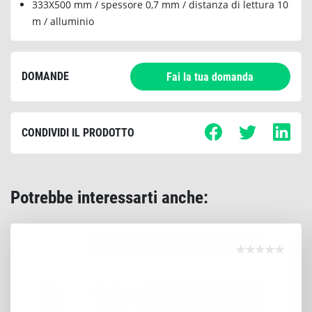
333X500 mm / spessore 0,7 mm / distanza di lettura 10
m / alluminio
DOMANDE
Fai la tua domanda
CONDIVIDI IL PRODOTTO
Potrebbe interessarti anche: