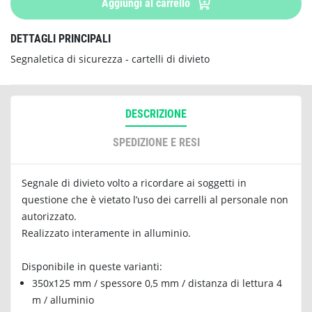
Aggiungi al carrello
DETTAGLI PRINCIPALI
Segnaletica di sicurezza - cartelli di divieto
DESCRIZIONE
SPEDIZIONE E RESI
Segnale di divieto volto a ricordare ai soggetti in
questione che è vietato l’uso dei carrelli al personale non
autorizzato.
Realizzato interamente in alluminio.
Disponibile in queste varianti:
350x125 mm / spessore 0,5 mm / distanza di lettura 4
m / alluminio