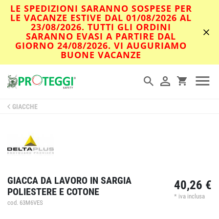
LE SPEDIZIONI SARANNO SOSPESE PER
LE VACANZE ESTIVE DAL 01/08/2026 AL
23/08/2026. TUTTI GLI ORDINI
SARANNO EVASI A PARTIRE DAL
GIORNO 24/08/2026. VI AUGURIAMO
BUONE VACANZE
GIACCHE
GIACCA DA LAVORO IN SARGIA
40,26 €
POLIESTERE E COTONE
* iva inclusa
cod. 63M6VES