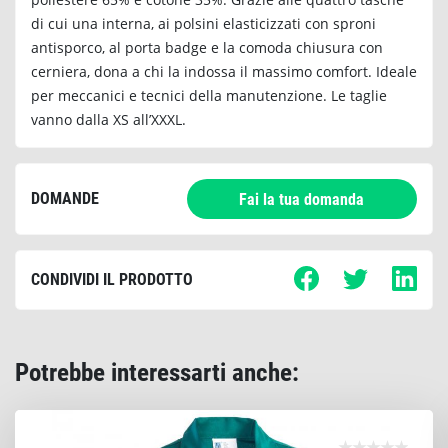
di cui una interna, ai polsini elasticizzati con sproni
antisporco, al porta badge e la comoda chiusura con
cerniera, dona a chi la indossa il massimo comfort. Ideale
per meccanici e tecnici della manutenzione. Le taglie
vanno dalla XS all’XXXL.
DOMANDE
Fai la tua domanda
CONDIVIDI IL PRODOTTO
Potrebbe interessarti anche: