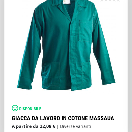
DISPONIBILE
GIACCA DA LAVORO IN COTONE MASSAUA
A partire da 22,08 €
| Diverse varianti