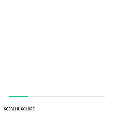
SCEGLI IL COLORE