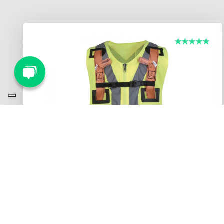
NON DISPONIBILE