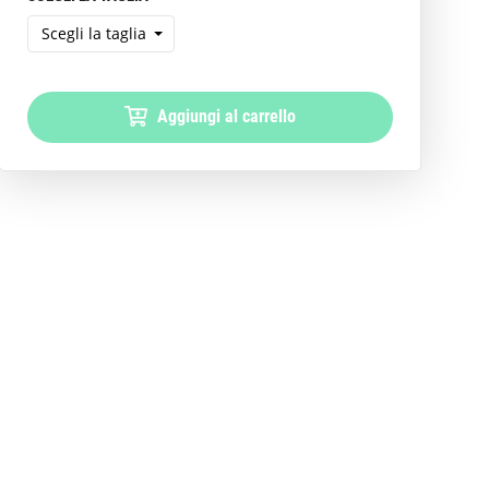
Scegli la taglia
Aggiungi al carrello