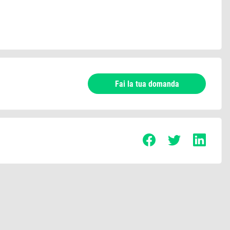
Fai la tua domanda