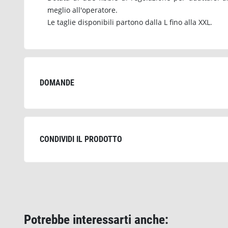
meglio all'operatore.
Le taglie disponibili partono dalla L fino alla XXL.
DOMANDE
CONDIVIDI IL PRODOTTO
Potrebbe interessarti anche: