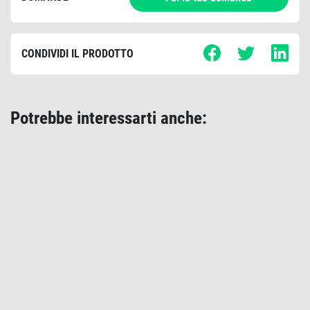
CONDIVIDI IL PRODOTTO
Potrebbe interessarti anche: