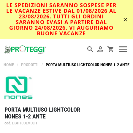
LE SPEDIZIONI SARANNO SOSPESE PER
LE VACANZE ESTIVE DAL 01/08/2026 AL
23/08/2026. TUTTI GLI ORDINI
SARANNO EVASI A PARTIRE DAL
GIORNO 24/08/2026. VI AUGURIAMO
BUONE VACANZE
HOME
/
PRODOTTI
/
PORTA MULTIUSO LIGHTCOLOR NONES 1-2 ANTE
PORTA MULTIUSO LIGHTCOLOR
NONES 1-2 ANTE
cod. LIGHTCOLMULTI