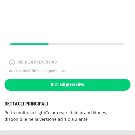
RICHIEDI PREVENTIVO
Articolo vendibile solo su preventivo
Richiedi preventivo
DETTAGLI PRINCIPALI
Porta multiuso LightColor reversibile brand Nones,
disponibile nella versione ad 1 o a 2 ante